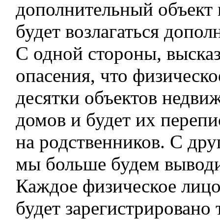
дополнительный объект
будет возлагаться допол
С одной стороны, выска
опасения, что физическо
десятки объектов недвиж
домов и будет их перепи
на родственников. С дру
мы больше будем выводи
Каждое физическое лицо
будет зарегистрировано 