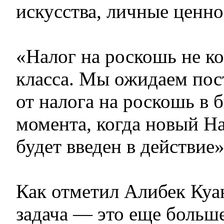
искусства, личные ценно
«Налог на роскошь не ко
класса. Мы ожидаем по
от налога на роскошь в 
момента, когда новый Н
будет введен в действие
Как отметил Алибек Куа
задача — это еще больш