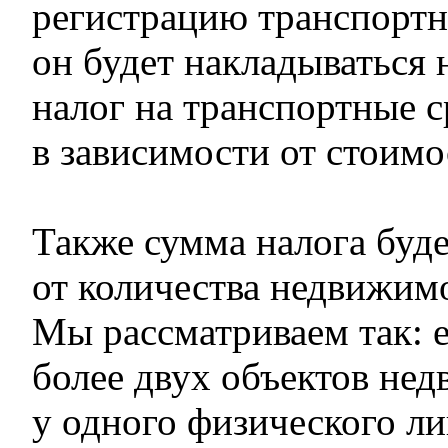
регистрацию транспортн
он будет накладываться
налог на транспортные с
в зависимости от стоимо
Также сумма налога буде
от количества недвижим
Мы рассматриваем так: 
более двух объектов не
у одного физического ли