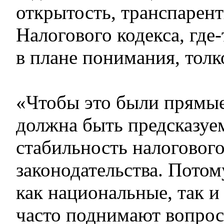
открытость, транспарент
Налогового кодекса, где-
в плане понимания, толк
«Чтобы это были прямые
должна быть предсказуе
стабильность налоговог
законодательства. Потом
как национальные, так и
часто поднимают вопро