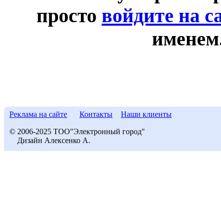
просто
войдите на с
именем
Реклама на сайте
Контакты
Наши клиенты
© 2006-2025 ТОО"Электронный город"
Дизайн Алексенко А.