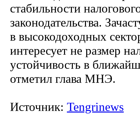
стабильности налоговог
законодательства. Зачас
в высокодоходных секто
интересует не размер нал
устойчивость в ближайш
отметил глава МНЭ.
Источник:
Tengrinews