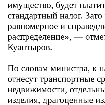
имущество, будет платит
стандартный налог. Зато 
равномерное и справедл
распределение», — отме
Куантыров.
По словам министра, к н
отнесут транспортные ср
недвижимости, отдельн
изделия, драгоценные из