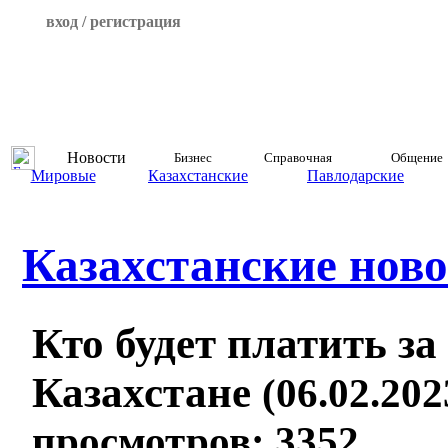
вход / регистрация
Новости
Бизнес
Справочная
Общение
Мировые
Казахстанские
Павлодарские
Казахстанские ново
Кто будет платить за
Казахстане
(06.02.202
просмотров: 3352