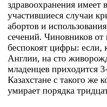
здравоохранения имеет 
участившиеся случаи к
абортов и использования
сечений. Чиновников от
беспокоят цифры: если, 
Англии, на сто живоро
младенцев приходится 3-
Казахстане с такого же к
умирает порядка тридцат