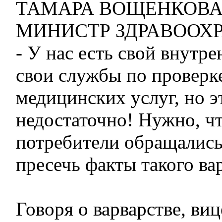
ТАМАРА ВОЩЕНКОВА,
МИНИСТР ЗДРАВООХР
- У нас есть свой внутре
свои службы по проверке
медицинских услуг, но э
недостаточно! Нужно, ч
потребители обращались
пресечь факты такого ва
Говоря о варварстве, ви