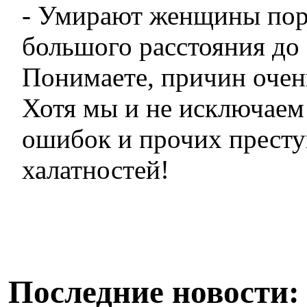
- Умирают женщины пор
большого расстояния до
Понимаете, причин очен
Хотя мы и не исключаем
ошибок и прочих прест
халатностей!
Последние новости: