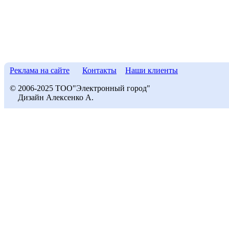
Реклама на сайте
Контакты
Наши клиенты
© 2006-2025 ТОО"Электронный город"
Дизайн Алексенко А.