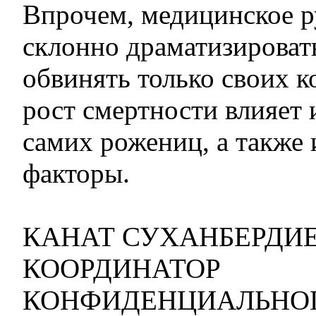
Впрочем, медицинское р
склонно драматизироват
обвинять только своих к
рост смертности влияет 
самих рожениц, а также
факторы.
КАНАТ СУХАНБЕРДИЕ
КООРДИНАТОР
КОНФИДЕНЦИАЛЬНОГ