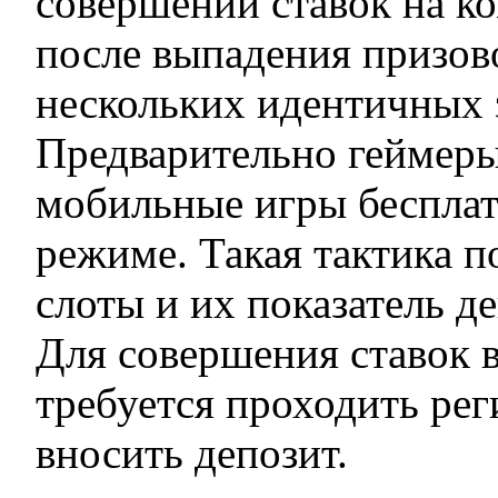
совершении ставок на 
после выпадения призов
нескольких идентичных 
Предварительно геймеры
мобильные игры бесплат
режиме. Такая тактика п
слоты и их показатель д
Для совершения ставок 
требуется проходить ре
вносить депозит.