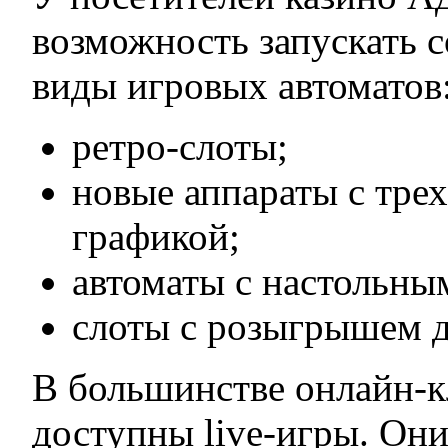
возможность запускать с
виды игровых автоматов
ретро-слоты;
новые аппараты с тре
графикой;
автоматы с настольны
слоты с розыгрышем д
В большинстве онлайн-к
доступны live-игры. Он