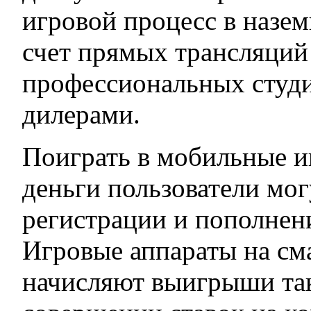
игровой процесс в назем
счет прямых трансляций
профессиональных студ
дилерами.
Поиграть в мобильные и
деньги пользователи мог
регистрации и пополнени
Игровые аппараты на см
начисляют выигрыши так