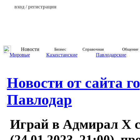
вход / регистрация
Новости
Бизнес
Справочная
Общение
Мировые
Казахстанские
Павлодарские
Новости от сайта г
Павлодар
Играй в Адмирал Х 
(24.01.2023, 21:00), п