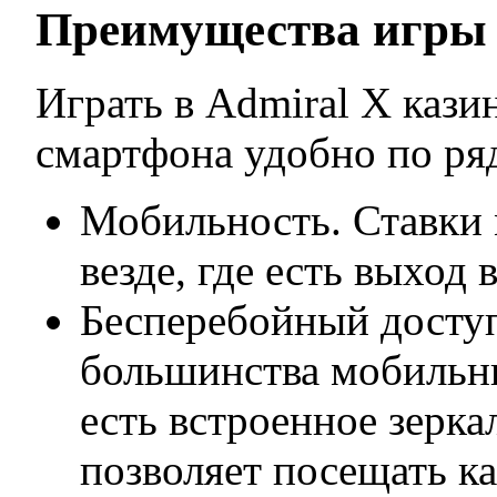
Преимущества игры 
Играть в Admiral X кази
смартфона удобно по ря
Мобильность. Ставки
везде, где есть выход 
Бесперебойный доступ
большинства мобильн
есть встроенное зерка
позволяет посещать ка