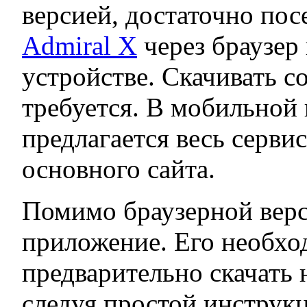
версией, достаточно по
Admiral X
через браузер
устройстве. Скачивать с
требуется. В мобильной
предлагается весь серви
основного сайта.
Помимо браузерной верси
приложение. Его необх
предварительно скачать 
следуя простой инструк