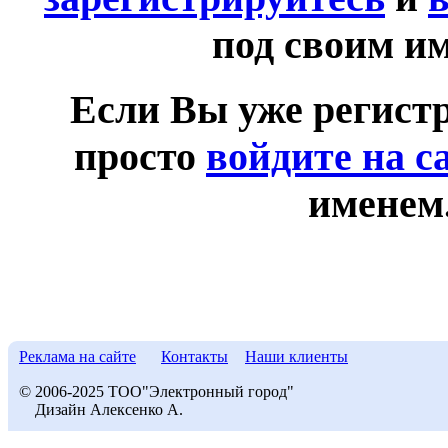
под своим и
Если Вы уже регист
просто
войдите на с
именем
Реклама на сайте
Контакты
Наши клиенты
© 2006-2025 ТОО"Электронный город"
Дизайн Алексенко А.