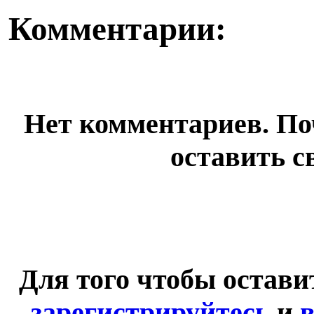
Комментарии:
Нет комментариев. По
оставить с
Для того чтобы остав
зарегистрируйтесь
и
в