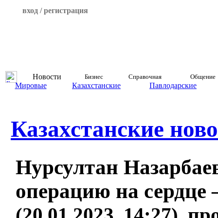
вход / регистрация
Новости
Бизнес
Справочная
Общение
Мировые
Казахстанские
Павлодарские
Казахстанские ново
Нурсултан Назарбаев
операцию на сердце 
(20.01.2023, 14:27), п