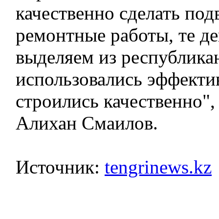
качественно сделать под
ремонтные работы, те д
выделяем из республика
использовались эффекти
строились качественно",
Алихан Смаилов.
Источник:
tengrinews.kz