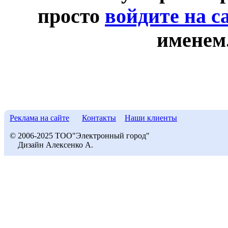
просто
войдите на с
именем
Реклама на сайте
Контакты
Наши клиенты
© 2006-2025 ТОО"Электронный город"
Дизайн Алексенко А.