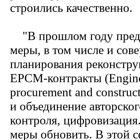
строились качественно.
"В прошлом году предл
меры, в том числе и сов
планирования реконструк
EPCM-контракты (Engine
procurement and construct
и объединение авторског
контроля, цифровизация
меры обновить. В этой с