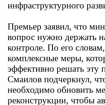
инфраструктурного разв
Премьер заявил, что мин
вопрос нужно держать н
контроле. По его словам
комплексные меры, кото
эффективно решать эту 
Смаилов подчеркнул, что
необходимо обновить м
реконструкции, чтобы а