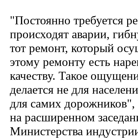
"Постоянно требуется р
происходят аварии, гиб
тот ремонт, который осу
этому ремонту есть наре
качеству. Такое ощущени
делается не для населени
для самих дорожников", 
на расширенном заседан
Министерства индустри