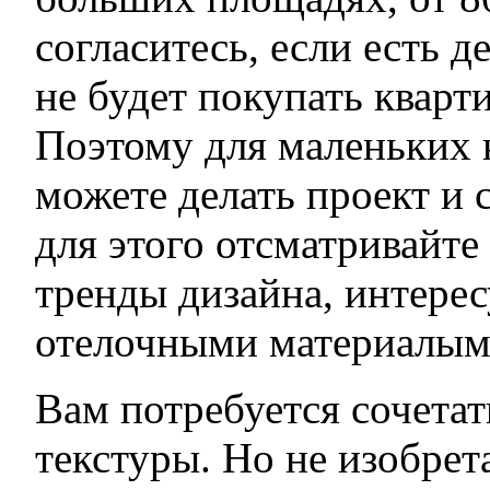
согласитесь, если есть д
не будет покупать кварти
Поэтому для маленьких 
можете делать проект и 
для этого отсматривайт
тренды дизайна, интерес
отелочными материалым
Вам потребуется сочетат
текстуры. Но не изобрета