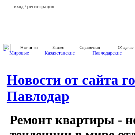
вход / регистрация
Новости
Бизнес
Справочная
Общение
Мировые
Казахстанские
Павлодарские
Новости от сайта г
Павлодар
Ремонт квартиры - 
тенденции в мире от