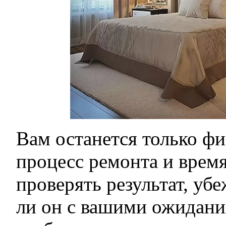
Вам останется только ф
процесс ремонта и врем
проверять результат, убе
ли он с вашими ожидани