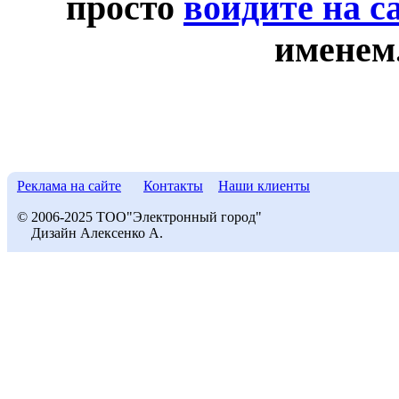
просто
войдите на с
именем
Реклама на сайте
Контакты
Наши клиенты
© 2006-2025 ТОО"Электронный город"
Дизайн Алексенко А.