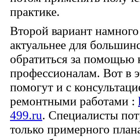
практике.
Второй вариант намного
актуальнее для большин
обратиться за помощью 
профессионалам. Вот в 
помогут и с консультацие
ремонтными работами :
499.ru
. Специалисты пот
только примерного план