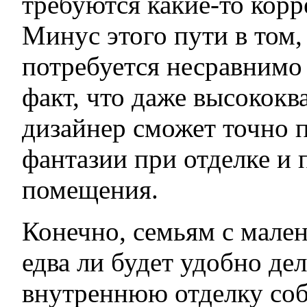
требуются какие-то корр
Минус этого пути в том,
потребуется несравнимо 
факт, что даже высокок
дизайнер сможет точно 
фантазии при отделке и
помещения.
Конечно, семьям с мале
едва ли будет удобно де
внутреннюю отделку со