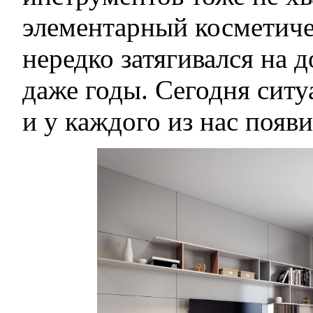
элементарный косметич
нередко затягивался на 
даже годы. Сегодня ситу
и у каждого из нас появ