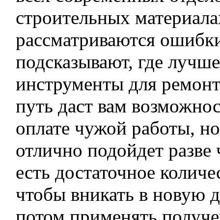
строительных материала
рассматриваются ошибки
подсказывают, где лучше
инструменты для ремонт
путь даст вам возможнос
оплате чужой работы, но
отлично подойдет разве ч
есть достаточное количе
чтобы вникать в новую дл
потом применять получе