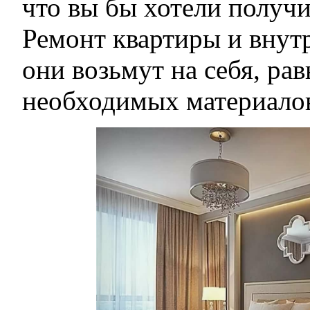
что вы бы хотели получи
Ремонт квартиры и внут
они возьмут на себя, рав
необходимых материало