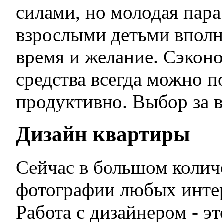
силами, но молодая пара
взрослыми детьми вполн
время и желание. Сэкон
средства всегда можно п
продуктивно. Выбор за 
Дизайн квартиры
Сейчас в большом колич
фотографии любых интер
Работа с дизайнером - э