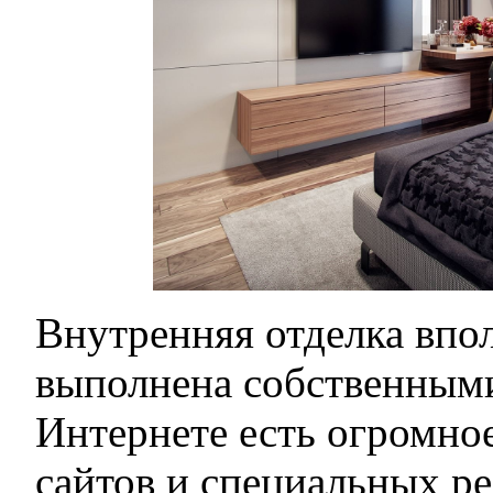
Внутренняя отделка впо
выполнена собственными
Интернете есть огромно
сайтов и специальных ре