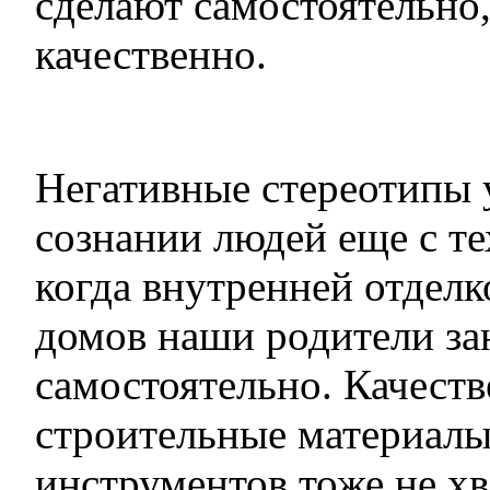
сделают самостоятельно,
качественно.
Негативные стереотипы 
сознании людей еще с те
когда внутренней отделк
домов наши родители за
самостоятельно. Качест
строительные материалы
инструментов тоже не хв