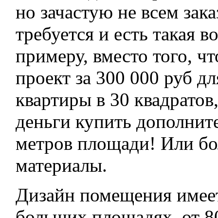
но зачастую не всем зак
требуется и есть такая в
примеру, вместо того, ч
проект за 300 000 руб д
квартиры в 30 квадратов
деньги купить дополнит
метров площади! Или бо
материалы.
Дизайн помещения имее
больших площадях, от 8