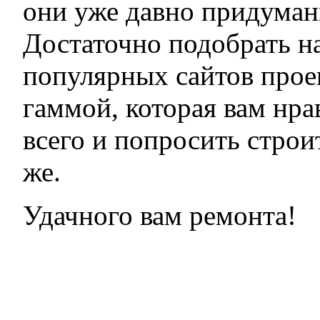
они уже давно придуманы
Достаточно подобрать н
популярных сайтов прое
гаммой, которая вам нра
всего и попросить строи
же.
Удачного вам ремонта!