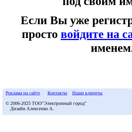
под своим и
Если Вы уже регист
просто
войдите на с
именем
Реклама на сайте
Контакты
Наши клиенты
© 2006-2025 ТОО"Электронный город"
Дизайн Алексенко А.