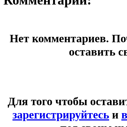
Комментарии:
Нет комментариев. По
оставить с
Для того чтобы остав
зарегистрируйтесь
и
в