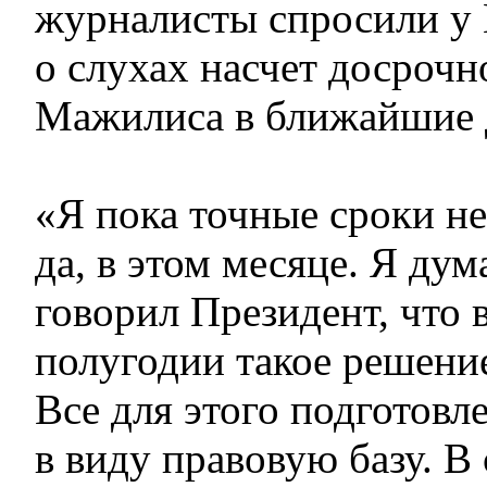
журналисты спросили у
о слухах насчет досрочн
Мажилиса в ближайшие 
«Я пока точные сроки н
да, в этом месяце. Я дум
говорил Президент, что 
полугодии такое решение
Все для этого подготовл
в виду правовую базу. В