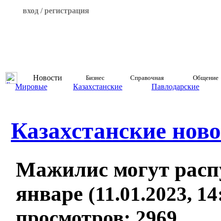
вход / регистрация
Новости
Бизнес
Справочная
Общение
Мировые
Казахстанские
Павлодарские
Казахстанские ново
Мажилис могут расп
январе
(11.01.2023, 14
просмотров: 2969