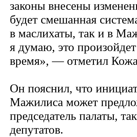
законы внесены изменени
будет смешанная систем
в маслихаты, так и в Ма
я думаю, это произойде
время», — отметил Кожа
Он пояснил, что инициат
Мажилиса может предло
председатель палаты, та
депутатов.