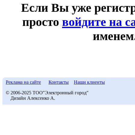
Если Вы уже регист
просто
войдите на с
именем
Реклама на сайте
Контакты
Наши клиенты
© 2006-2025 ТОО"Электронный город"
Дизайн Алексенко А.