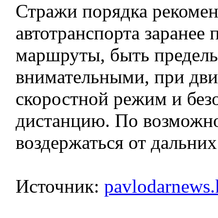
Стражи порядка рекоме
автотранспорта заранее 
маршруты, быть предел
внимательными, при дв
скоростной режим и без
дистанцию. По возможн
воздержаться от дальних
Источник:
pavlodarnews.