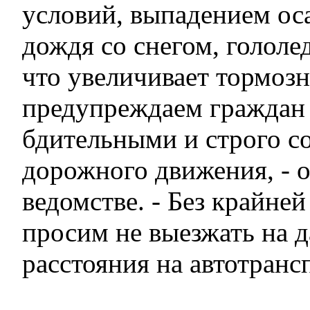
условий, выпадением оса
дождя со снегом, гололе
что увеличивает тормозн
предупреждаем граждан
бдительными и строго с
дорожного движения, - 
ведомстве. - Без крайне
просим не выезжать на 
расстояния на автотранс