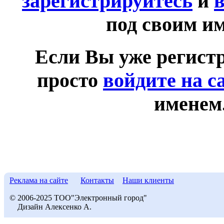
зарегистрируйтесь
и
в
под своим и
Если Вы уже регист
просто
войдите на с
именем
Реклама на сайте
Контакты
Наши клиенты
© 2006-2025 ТОО"Электронный город"
Дизайн Алексенко А.