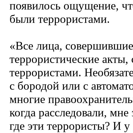
появилось ощущение, чт
были террористами.
«Все лица, совершивши
террористические акты,
террористами. Необязат
с бородой или с автомат
многие правоохранитель
когда расследовали, мне 
где эти террористы? И у