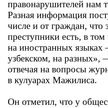
правонарушителей нам то
Разная информация пост
числе и от граждан, что
преступники есть, в том
на иностранных языках 
узбекском, на разных», 
отвечая на вопросы жур
в кулуарах Мажилиса.
Он отметил, что у общес