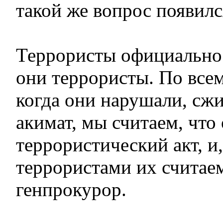
такой же вопрос появилс
Террористы официально 
они террористы. По всем
когда они нарушали, сжи
акимат, мы считаем, что
террористический акт, и,
террористами их считае
генпрокурор.