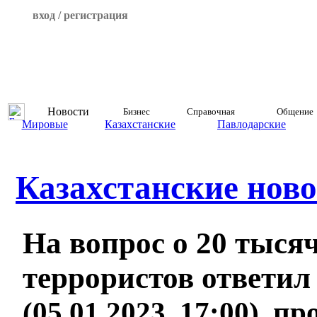
вход / регистрация
Новости
Бизнес
Справочная
Общение
Мировые
Казахстанские
Павлодарские
Казахстанские ново
На вопрос о 20 тыся
террористов ответил
(05.01.2023, 17:00), п