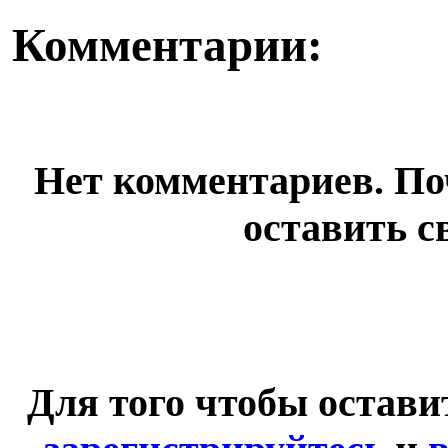
Комментарии:
Нет комментариев. По
оставить с
Для того чтобы остав