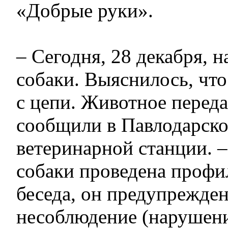
«Добрые руки».
– Сегодня, 28 декабря, 
собаки. Выяснилось, что
с цепи. Животное переда
сообщили в Павлодарско
ветеринарной станции. –
собаки проведена профи
беседа, он предупрежден,
несоблюдение (нарушени