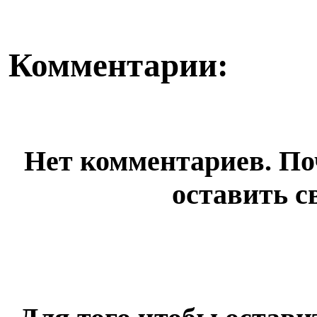
Комментарии:
Нет комментариев. По
оставить с