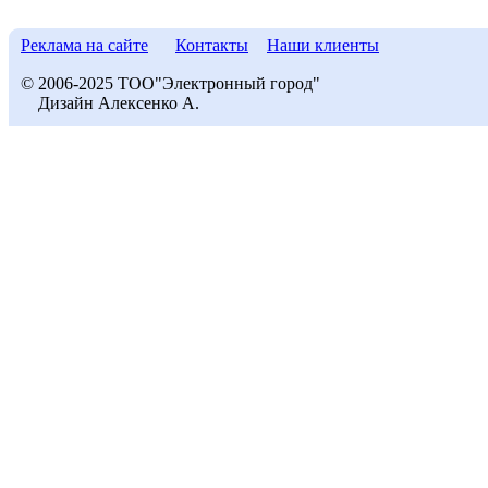
Реклама на сайте
Контакты
Наши клиенты
© 2006-2025 ТОО"Электронный город"
Дизайн Алексенко А.