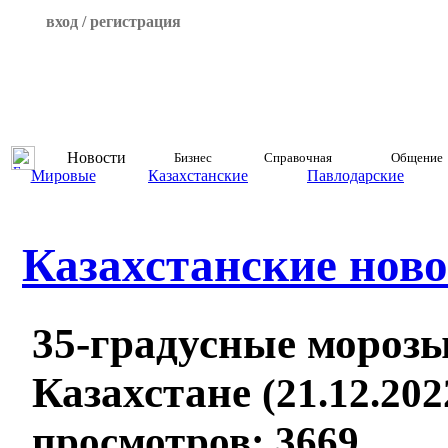
вход / регистрация
Новости
Бизнес
Справочная
Общение
Мировые
Казахстанские
Павлодарские
Казахстанские ново
35-градусные мороз
Казахстане
(21.12.202
просмотров: 3669