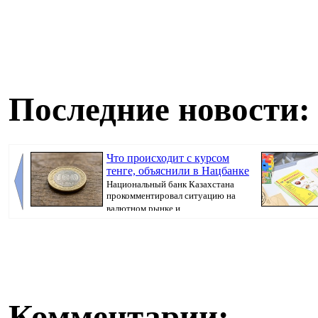
Последние новости:
Что происходит с курсом
тенге, объяснили в Нацбанке
Национальный банк Казахстана
прокомментировал ситуацию на
валютном рынке и ...
Казахстана пр
Комментарии: