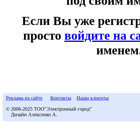
под своим и
Если Вы уже регист
просто
войдите на с
именем
Реклама на сайте
Контакты
Наши клиенты
© 2006-2025 ТОО"Электронный город"
Дизайн Алексенко А.