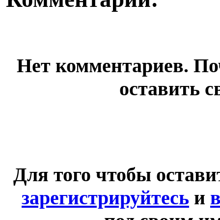
Нет комментариев. По
оставить с
Для того чтобы остав
зарегистрируйтесь
и
в