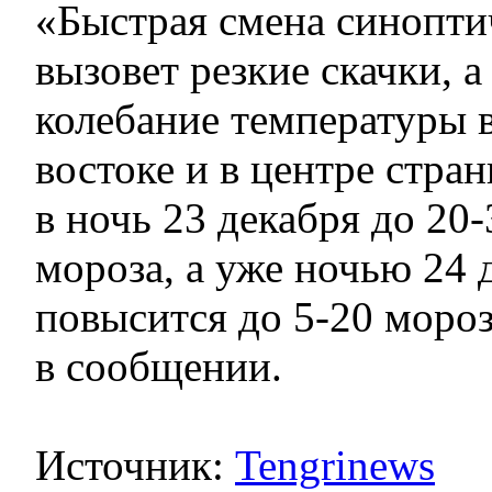
«Быстрая смена синопти
вызовет резкие скачки, 
колебание температуры в
востоке и в центре стра
в ночь 23 декабря до 20
мороза, а уже ночью 24 
повысится до 5-20 моро
в сообщении.
Источник:
Tengrinews