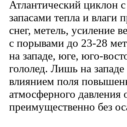
Атлантический циклон 
запасами тепла и влаги 
снег, метель, усиление в
с порывами до 23-28 мет
на западе, юге, юго-вос
гололед. Лишь на западе
влиянием поля повышен
атмосферного давления 
преимущественно без ос