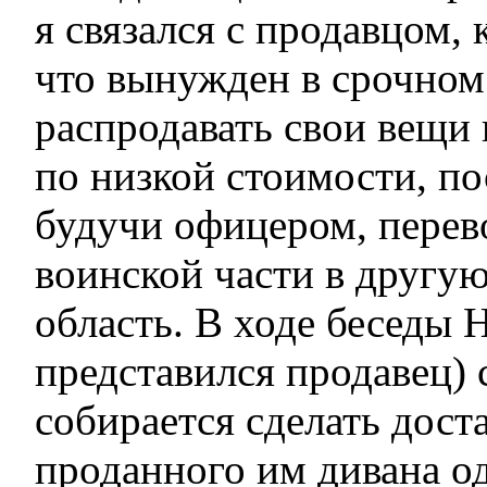
я связался с продавцом,
что вынужден в срочном
распродавать свои вещи 
по низкой стоимости, по
будучи офицером, перев
воинской части в другу
область. В ходе беседы 
представился продавец) 
собирается сделать дост
проданного им дивана о