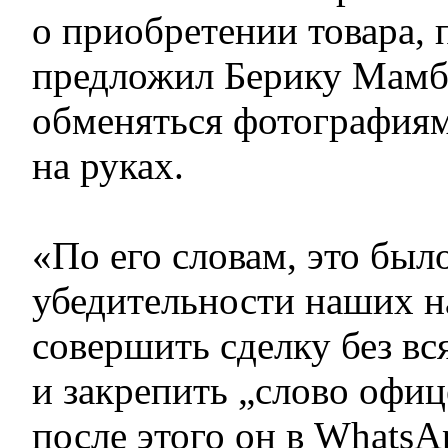
о приобретении товара, 
предложил Берику Мамб
обменяться фотография
на руках.
«По его словам, это был
убедительности наших 
совершить сделку без вс
и закрепить „слово офиц
после этого он в WhatsA