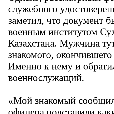
служебного удостоверен
заметил, что документ 
военным институтом Су
Казахстана. Мужчина ту
знакомого, окончившего 
Именно к нему и обрати
военнослужащий.
«Мой знакомый сообщил
офицера подставили как