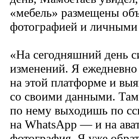
«мебель» размещены объ
фотографией и личными
«На сегодняшний день с
изменений. Я ежедневно
на этой платформе и вы
со своими данными. Там
по нему выходишь по сс
на WhatsApp — и на ава
фотография. Я уже обра