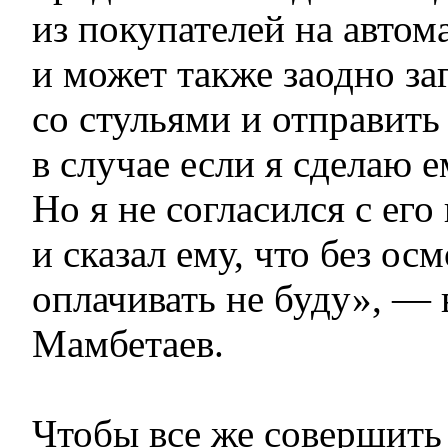
из покупателей на автом
и может также заодно за
со стульями и отправить
в случае если я сделаю е
Но я не согласился с ег
и сказал ему, что без ос
оплачивать не буду», —
Мамбетаев.
Чтобы все же совершить