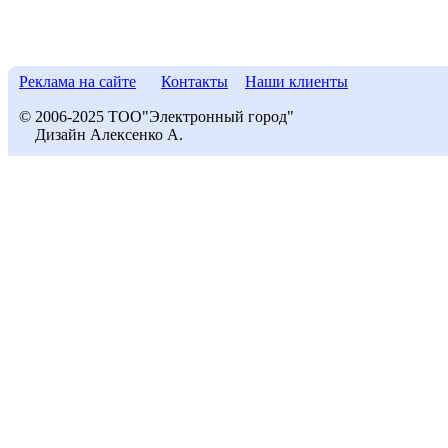
Реклама на сайте
Контакты
Наши клиенты
© 2006-2025 ТОО"Электронный город"
Дизайн Алексенко А.