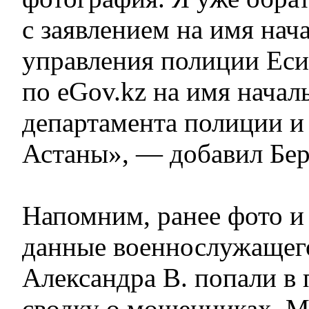
с заявлением на имя нач
управления полиции Еси
по eGov.kz на имя начал
департамента полиции и
Астаны», — добавил Бер
Напомним, ранее фото и
данные военнослужащего
Александра В. попали в
сводку о мошенниках. 