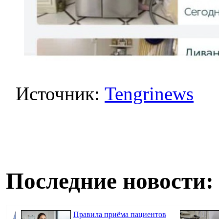
Источник:
Tengrinews
Последние новости:
Правила приёма пациентов