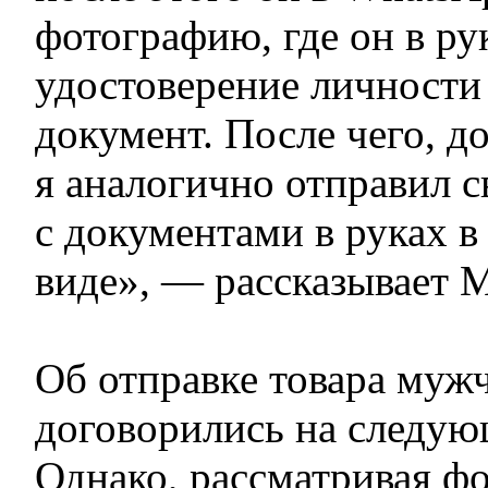
фотографию, где он в ру
удостоверение личности
документ. После чего, д
я аналогично отправил 
с документами в руках в
виде», — рассказывает 
Об отправке товара муж
договорились на следую
Однако, рассматривая ф