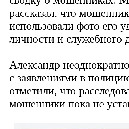
рассказал, что мошенни
использовали фото его у
личности и служебного 
Александр неоднократн
с заявлениями в полици
отметили, что расследов
мошенники пока не уста