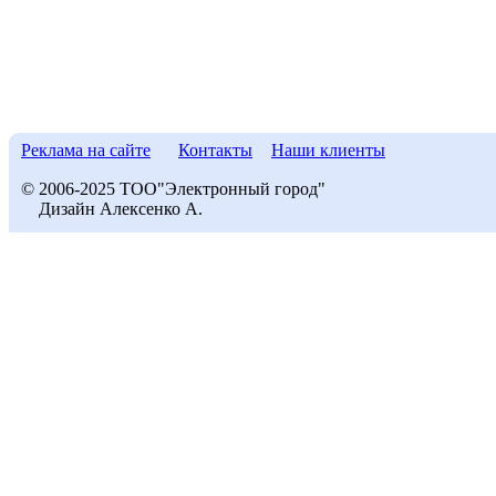
Реклама на сайте
Контакты
Наши клиенты
© 2006-2025 ТОО"Электронный город"
Дизайн Алексенко А.