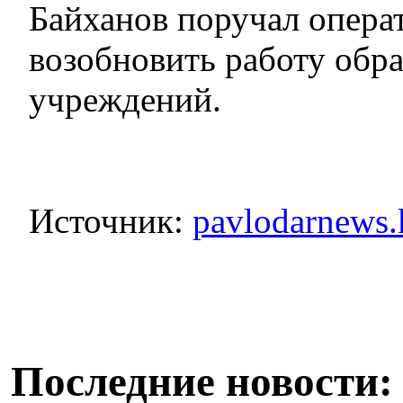
Байханов поручал опера
возобновить работу обр
учреждений.
Источник:
pavlodarnews.
Последние новости: