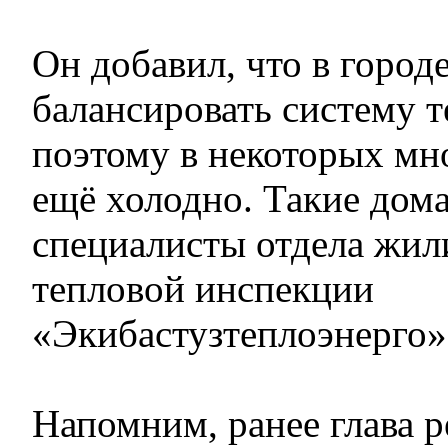
Он добавил, что в горо
балансировать систему 
поэтому в некоторых мн
ещё холодно. Такие дом
специалисты отдела жил
тепловой инспекции
«Экибастузтеплоэнерго»
Напомним, ранее глава 