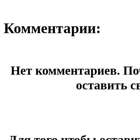
Комментарии:
Нет комментариев. По
оставить с
Для того чтобы остав