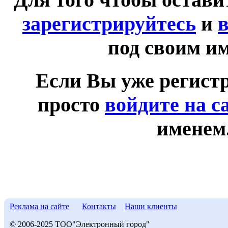
зарегистрируйтесь
и
в
под своим и
Если Вы уже регист
просто
войдите на с
именем
Реклама на сайте
Контакты
Наши клиенты
© 2006-2025 ТОО"Электронный город"