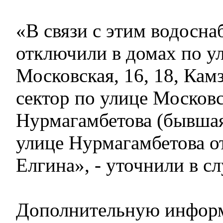
«В связи с этим водосн
отключили в домах по у
Московская, 16, 18, Кам
сектор по улице Московс
Нурмагамбетова (бывшая
улице Нурмагамбетова о
Елгина», - уточнили в с
Дополнительную инфор