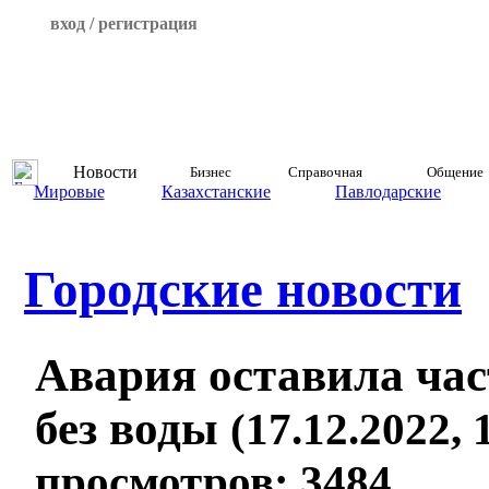
вход / регистрация
Новости
Бизнес
Справочная
Общение
Мировые
Казахстанские
Павлодарские
Городские новости
Авария оставила ча
без воды
(17.12.2022, 
просмотров: 3484