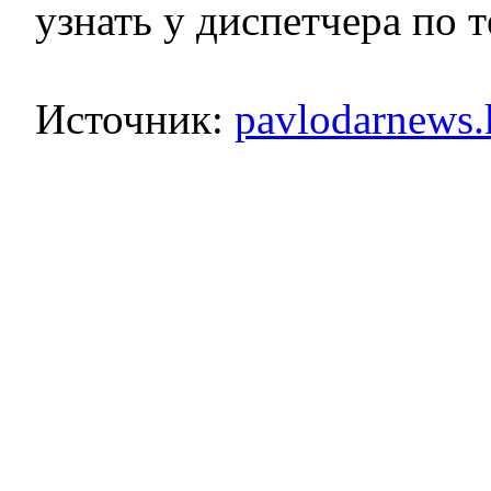
узнать у диспетчера по т
Источник:
pavlodarnews.