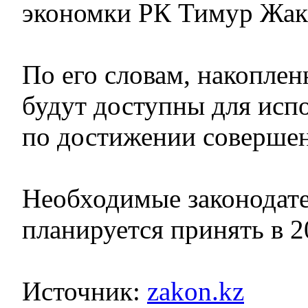
экономки РК Тимур Жак
По его словам, накоплен
будут доступны для исп
по достижении совершен
Необходимые законодат
планируется принять в 2
Источник:
zakon.kz