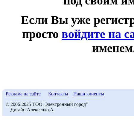
под своим и
Если Вы уже регист
просто
войдите на с
именем
Реклама на сайте
Контакты
Наши клиенты
© 2006-2025 ТОО"Электронный город"
Дизайн Алексенко А.