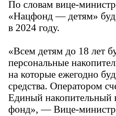
По словам вице-министр
«Нацфонд — детям» буд
в 2024 году.
«Всем детям до 18 лет б
персональные накопител
на которые ежегодно буд
средства. Оператором сч
Единый накопительный
фонд», — Вице-министр