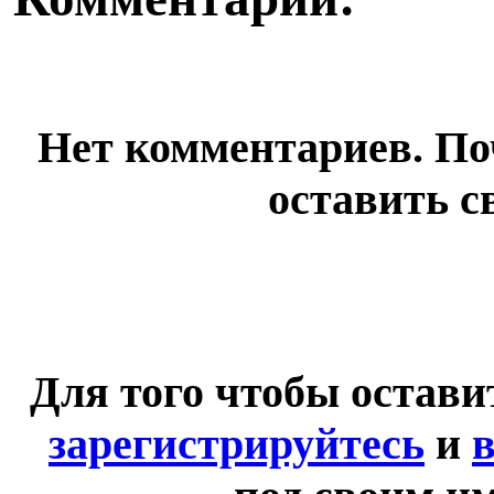
Нет комментариев. По
оставить с
Для того чтобы остав
зарегистрируйтесь
и
в