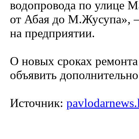
водопровода по улице М
от Абая до М.Жусупа»,
на предприятии.
О новых сроках ремонт
объявить дополнительно
Источник:
pavlodarnews.