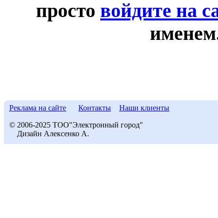
просто
войдите на с
именем
Реклама на сайте
Контакты
Наши клиенты
© 2006-2025 ТОО"Электронный город"
Дизайн Алексенко А.