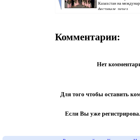
Казахстан на междуна
фестивале, перед...
Комментарии:
Нет комментари
Для того чтобы оставить к
Если Вы уже регистрирова