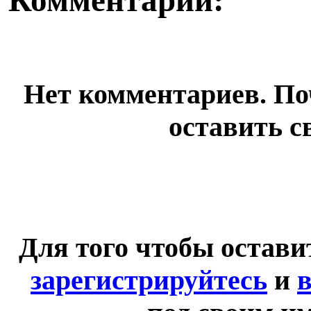
Нет комментариев. По
оставить с
Для того чтобы остав
зарегистрируйтесь
и
в