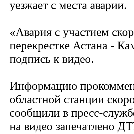
уезжает с места аварии.
«Авария с участием ско
перекрестке Астана - Кам
подпись к видео.
Информацию прокоммен
областной станции скор
сообщили в пресс-служб
на видео запечатлено ДТ