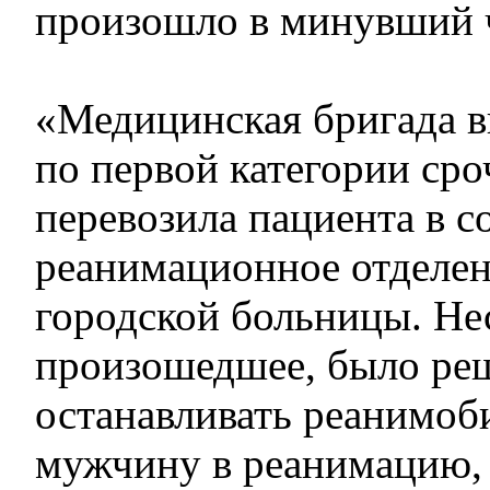
произошло в минувший ч
«Медицинская бригада в
по первой категории сро
перевозила пациента в с
реанимационное отделен
городской больницы. Не
произошедшее, было ре
останавливать реанимоб
мужчину в реанимацию, 