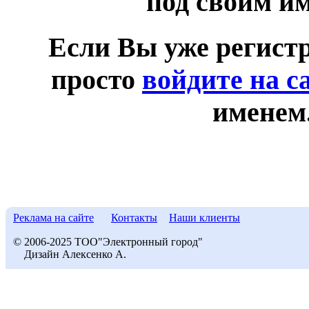
под своим и
Если Вы уже регист
просто
войдите на с
именем
Реклама на сайте
Контакты
Наши клиенты
© 2006-2025 ТОО"Электронный город"
Дизайн Алексенко А.