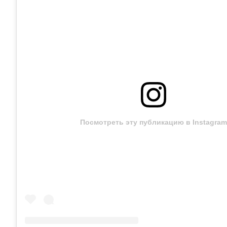
Посмотреть эту публикацию в Instagram