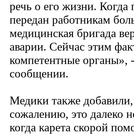
речь о его жизни. Когда
передан работникам бол
медицинская бригада вер
аварии. Сейчас этим фа
компетентные органы», -
сообщении.
Медики также добавили, 
сожалению, это далеко н
когда карета скорой пом