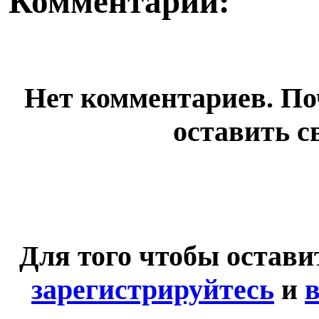
Комментарии:
Нет комментариев. По
оставить с
Для того чтобы остав
зарегистрируйтесь
и
в