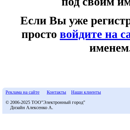
под своим и
Если Вы уже регист
просто
войдите на с
именем
Реклама на сайте
Контакты
Наши клиенты
© 2006-2025 ТОО"Электронный город"
Дизайн Алексенко А.