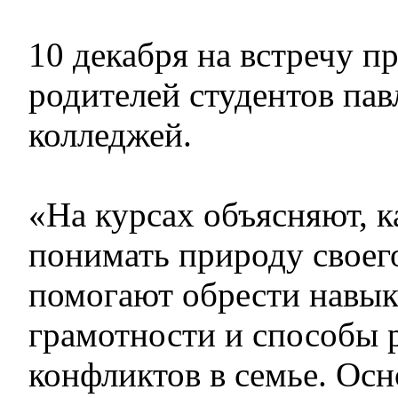
10 декабря на встречу п
родителей студентов па
колледжей.
«На курсах объясняют, к
понимать природу своего
помогают обрести навы
грамотности и способы 
конфликтов в семье. Ос