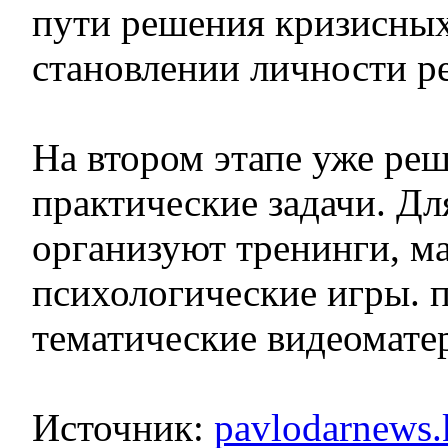
пути решения кризисных
становлении личности ре
На втором этапе уже ре
практические задачи. Дл
организуют тренинги, ма
психологические игры. 
тематические видеомате
Источник:
pavlodarnews.