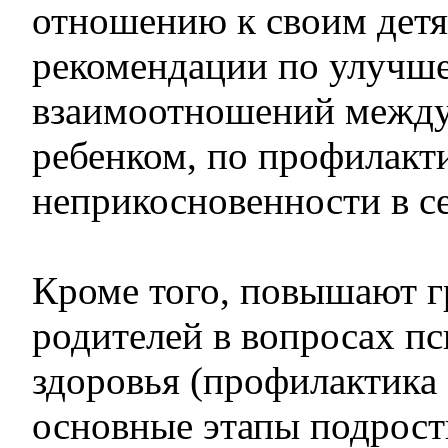
отношению к своим детя
рекомендации по улучше
взаимоотношений между
ребенком, по профилакт
неприкосновенности в с
Кроме того, повышают г
родителей в вопросах п
здоровья (профилактика 
основные этапы подростк