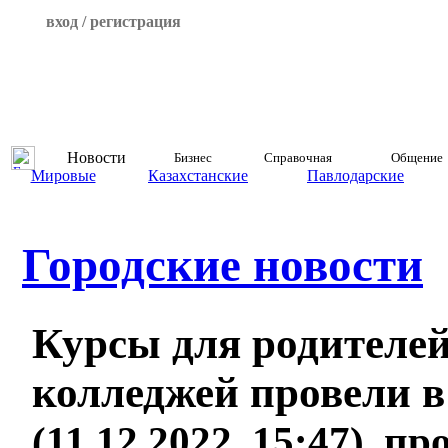
вход / регистрация
Новости
Бизнес
Справочная
Общение
Мировые
Казахстанские
Павлодарские
Городские новости
Курсы для родителей
колледжей провели в
(11.12.2022, 15:47), п