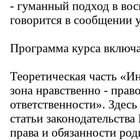
- гуманный подход в вос
говорится в сообщении 
Программа курса включае
Теоретическая часть «Ин
зона нравственно - прав
ответственности». Здесь
статьи законодательства
права и обязанности род