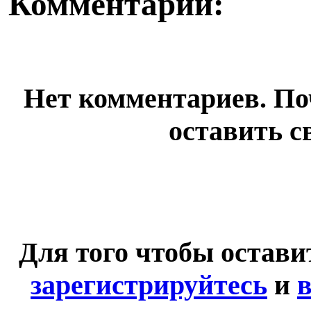
Комментарии:
Нет комментариев. По
оставить с
Для того чтобы остав
зарегистрируйтесь
и
в