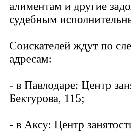
алиментам и другие зад
судебным исполнительн
Соискателей ждут по с
адресам:
- в Павлодаре: Центр за
Бектурова, 115;
- в Аксу: Центр занятост