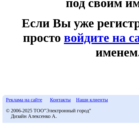
под своим и
Если Вы уже регист
просто
войдите на с
именем
Реклама на сайте
Контакты
Наши клиенты
© 2006-2025 ТОО"Электронный город"
Дизайн Алексенко А.