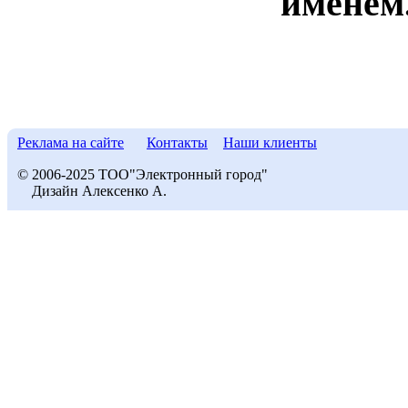
именем
Реклама на сайте
Контакты
Наши клиенты
© 2006-2025 ТОО"Электронный город"
Дизайн Алексенко А.