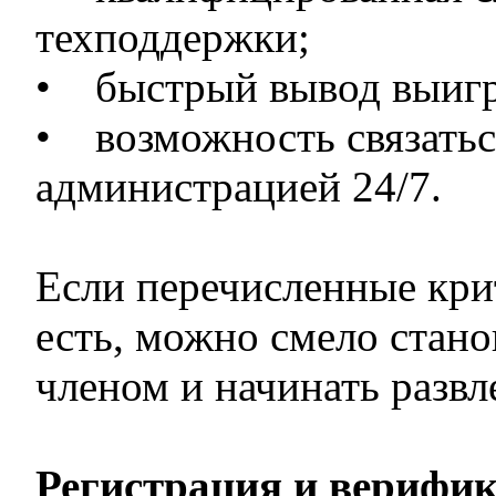
техподдержки;
• быстрый вывод выиг
• возможность связатьс
администрацией 24/7.
Если перечисленные кри
есть, можно смело стано
членом и начинать развл
Регистрация и верифи