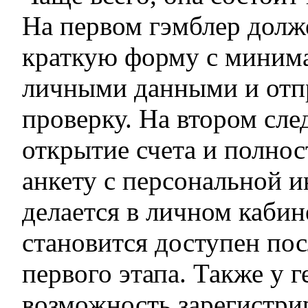
На первом гэмблер долж
краткую форму с мини
личными данными и отпр
проверку. На втором сле
открытие счета и полно
анкету с персональной 
делается в личном кабин
становится доступен по
первого этапа. Также у г
возможность зарегистри