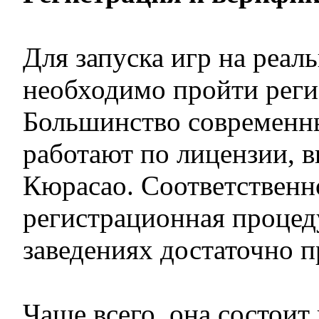
Для запуска игр на реал
необходимо пройти реги
Большинство современн
работают по лицензии, 
Кюрасао. Соответственн
регистрационная процед
заведениях достаточно п
Чаще всего, она состоит 