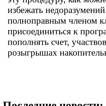
избежать недоразумений
полноправным членом к
присоединиться к прогр
пополнять счет, участвов
розыгрышах накопительн
Последние новости: