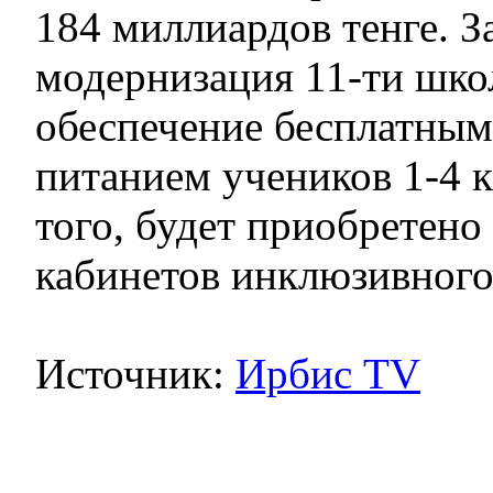
184 миллиардов тенге. З
модернизация 11-ти шко
обеспечение бесплатным
питанием учеников 1-4 к
того, будет приобретено
кабинетов инклюзивного
Источник:
Ирбис TV