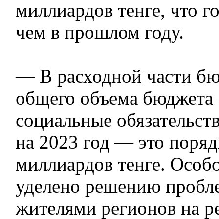
миллиардов тенге, что г
чем в прошлом году.
— В расходной части б
общего объема бюджета 
социальные обязательств
на 2023 год — это поряд
миллиардов тенге. Особ
уделено решению пробл
жителями регионов на р