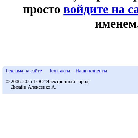
просто
войдите на с
именем
Реклама на сайте
Контакты
Наши клиенты
© 2006-2025 ТОО"Электронный город"
Дизайн Алексенко А.