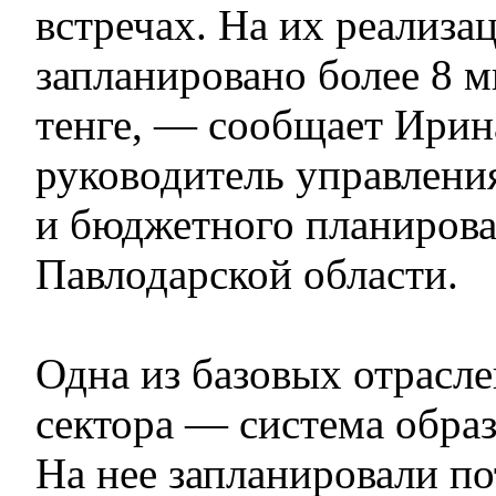
встречах. На их реализа
запланировано более 8 
тенге, — сообщает Ирин
руководитель управлени
и бюджетного планиров
Павлодарской области.
Одна из базовых отрасл
сектора — система образ
На нее запланировали по