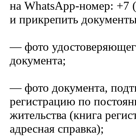
на WhatsApp-номер: +7 (
и прикрепить документы
— фото удостоверяющег
документа;
— фото документа, под
регистрацию по постоян
жительства (книга регис
адресная справка);