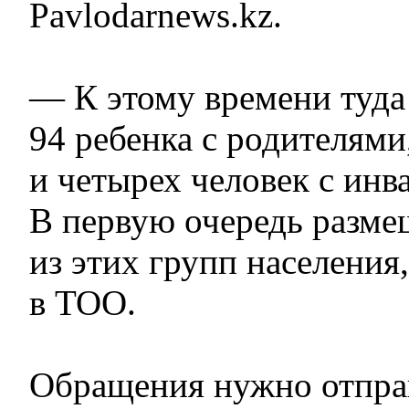
Pavlodarnews.kz.
— К этому времени туда
94 ребенка с родителями
и четырех человек с инв
В первую очередь разме
из этих групп населени
в ТОО.
Обращения нужно отпра