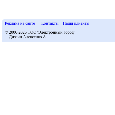
Реклама на сайте
Контакты
Наши клиенты
© 2006-2025 ТОО"Электронный город"
Дизайн Алексенко А.