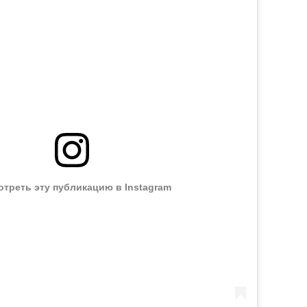
треть эту публикацию в Instagram