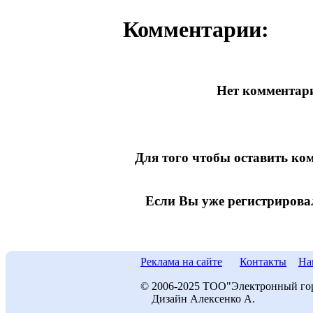
Комментарии:
Нет комментари
Для того чтобы оставить к
Если Вы уже регистрирова
Реклама на сайте
Контакты
На
© 2006-2025 ТОО"Электронный го
Дизайн Алексенко А.