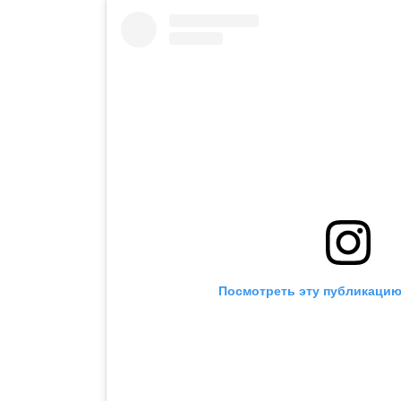
Посмотреть эту публикацию 