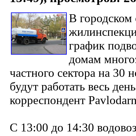
В городском 
жилинспекци
график подв
домам много
частного сектора на 30 
будут работать весь день
корреспондент Pavlodarn
С 13:00 до 14:30 водовоз