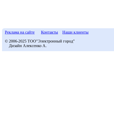
Реклама на сайте
Контакты
Наши клиенты
© 2006-2025 ТОО"Электронный город"
Дизайн Алексенко А.