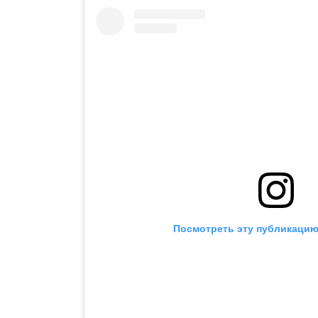
Посмотреть эту публикацию 