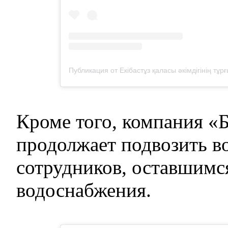
Кроме того, компания «
продолжает подвозить в
сотрудников, оставшимс
водоснабжения.