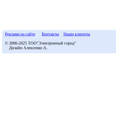
Реклама на сайте
Контакты
Наши клиенты
© 2006-2025 ТОО"Электронный город"
Дизайн Алексенко А.