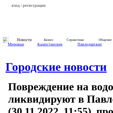
вход / регистрация
Новости
Бизнес
Справочная
Общение
Мировые
Казахстанские
Павлодарские
Городские новости
Повреждение на вод
ликвидируют в Павл
(30.11.2022, 11:55), п