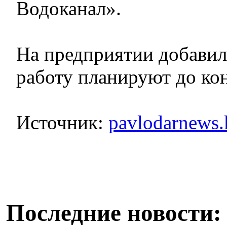
Водоканал».
На предприятии добавил
работу планируют до кон
Источник:
pavlodarnews.
Последние новости: