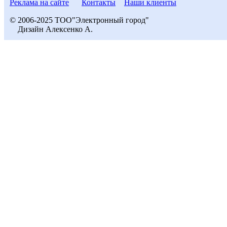
Реклама на сайте
Контакты
Наши клиенты
© 2006-2025 ТОО"Электронный город"
Дизайн Алексенко А.