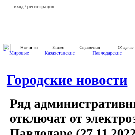
вход / регистрация
Новости
Бизнес
Справочная
Общение
Мировые
Казахстанские
Павлодарские
Городские новости
Ряд административн
отключат от электро
Павлодаре
(27.11.2022