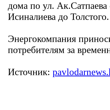
дома по ул. Ак.Сатпаева
Исиналиева до Толстого.
Энергокомпания принос
потребителям за временн
Источник:
pavlodarnews.