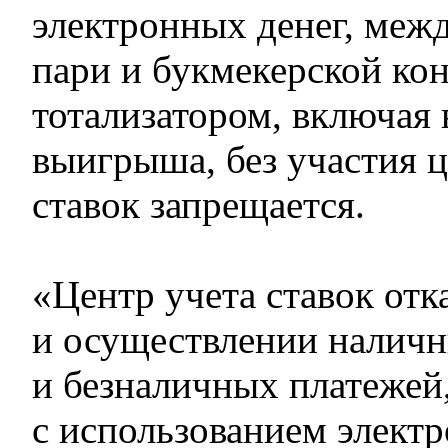
электронных денег, меж
пари и букмекерской ко
тотализатором, включая
выигрыша, без участия ц
ставок запрещается.
«Центр учета ставок отк
и осуществлении налич
и безналичных платежей,
с использованием электр