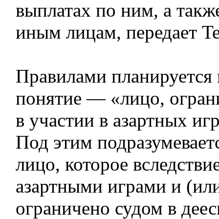
выплатах по ним, а такж
иным лицам, передает Te
Правилами планируется 
понятие — «лицо, огран
в участии в азартных игр
Под этим подразумевает
лицо, которое вследстви
азартными играми и (ил
ограничено судом в дее