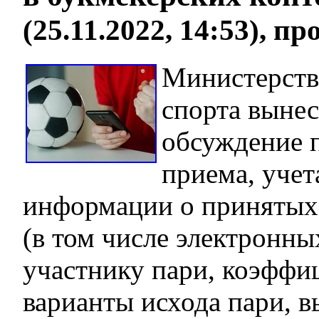
(25.11.2022, 14:53), п
Министерств
спорта вынес
обсуждение 
приема, учет
информации о принятых 
(в том числе электронны
участнику пари, коэффи
варианты исхода пари, 