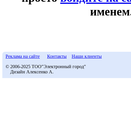
именем
Реклама на сайте
Контакты
Наши клиенты
© 2006-2025 ТОО"Электронный город"
Дизайн Алексенко А.