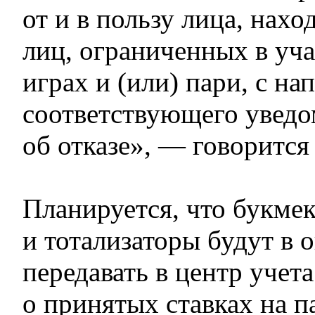
от и в пользу лица, нахо
лиц, ограниченных в уча
играх и (или) пари, с н
соответствующего увед
об отказе», — говорится
Планируется, что букме
и тотализаторы будут в
передавать в центр учета
о принятых ставках на п