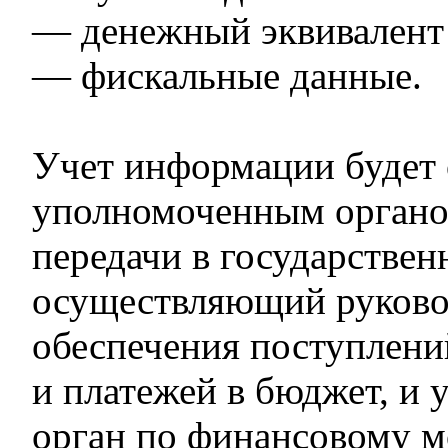
— денежный эквивалент
— фискальные данные.
Учет информации будет 
уполномоченным органо
передачи в государствен
осуществляющий руково
обеспечения поступлени
и платежей в бюджет, и
орган по финансовому 