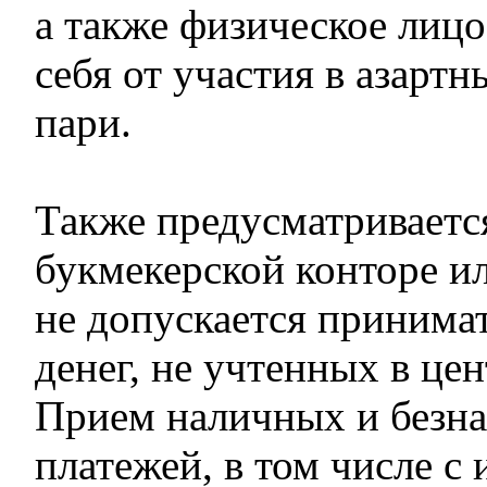
а также физическое лиц
себя от участия в азартн
пари.
Также предусматривается
букмекерской конторе ил
не допускается принимат
денег, не учтенных в цен
Прием наличных и безн
платежей, в том числе с