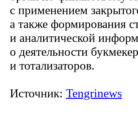
с применением закрытог
а также формирования с
и аналитической инфор
о деятельности букмеке
и тотализаторов.
Источник:
Tengrinews