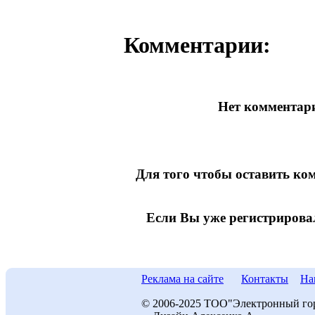
Комментарии:
Нет комментари
Для того чтобы оставить к
Если Вы уже регистрирова
Реклама на сайте
Контакты
На
© 2006-2025 ТОО"Электронный го