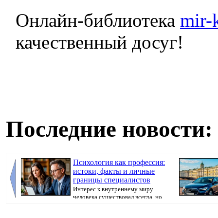
Онлайн-библиотека
mir-
качественный досуг!
Последние новости:
Психология как профессия:
истоки, факты и личные
границы специалистов
Интерес к внутреннему миру
человека существовал всегда, но
как отдельная ...