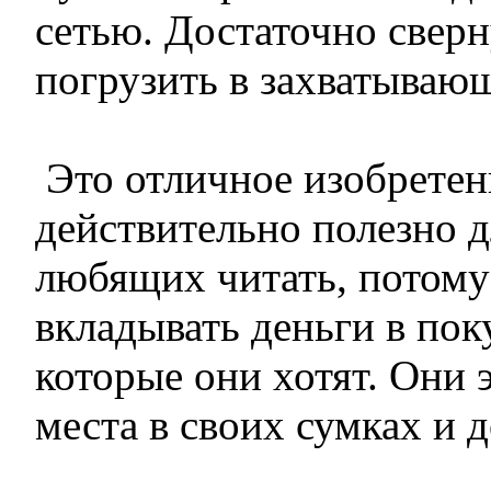
сетью. Достаточно сверн
погрузить в захватываю
Это отличное изобретен
действительно полезно д
любящих читать, потому
вкладывать деньги в пок
которые они хотят. Они 
места в своих сумках и д