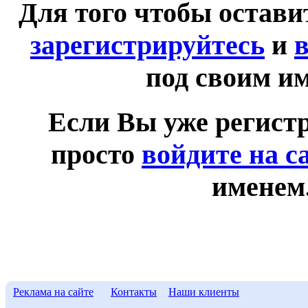
Для того чтобы остав
зарегистрируйтесь
и
в
под своим и
Если Вы уже регист
просто
войдите на с
именем
Реклама на сайте
Контакты
Наши клиенты