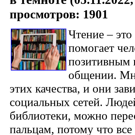
просмотров: 1901
Чтение – это
помогает чел
позитивным 
общении. Мн
этих качества, и они зав
социальных сетей. Люд
библиотеки, можно пере
пальцам, потому что все