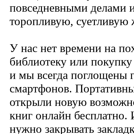
повседневными делами и
торопливую, суетливую 
У нас нет времени на по
библиотеку или покупку 
и мы всегда поглощены 
смартфонов. Портативн
открыли новую возможно
книг онлайн бесплатно. 
нужно закрывать заклад