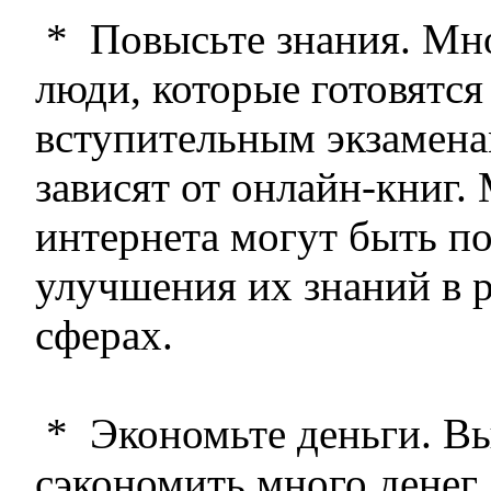
* Повысьте знания. Мно
люди, которые готовятся
вступительным экзамена
зависят от онлайн-книг.
интернета могут быть п
улучшения их знаний в 
сферах.
* Экономьте деньги. В
сэкономить много денег,