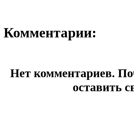
Комментарии:
Нет комментариев. По
оставить с