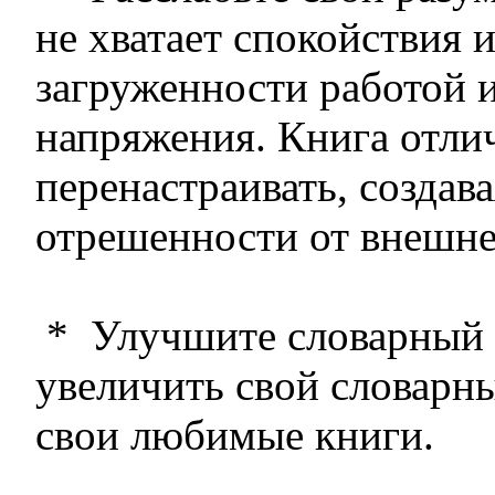
не хватает спокойствия и
загруженности работой 
напряжения. Книга отли
перенастраивать, созда
отрешенности от внешне
* Улучшите словарный 
увеличить свой словарны
свои любимые книги.