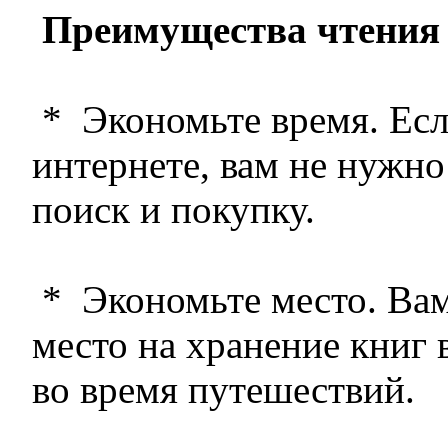
Преимущества чтения 
* Экономьте время. Есл
интернете, вам не нужно
поиск и покупку.
* Экономьте место. Вам
место на хранение книг 
во время путешествий.