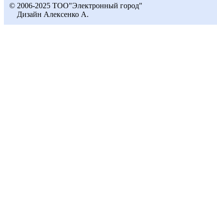
© 2006-2025 ТОО"Электронный город"
Дизайн Алексенко А.