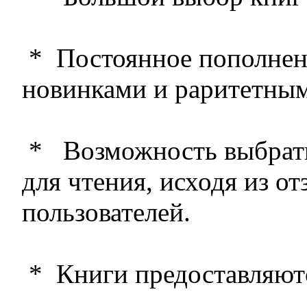
* Постоянное пополнен
новинками и раритетны
* Возможность выбрат
для чтения, исходя из о
пользователей.
* Книги предоставляютс