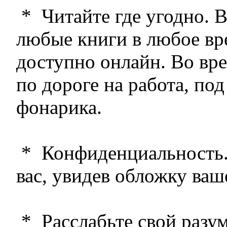
* Читайте где угодно. 
любые книги в любое вре
доступно онлайн. Во вр
по дороге на работа, под
фонарика.
* Конфиденциальность.
вас, увидев обложку ваш
* Расслабьте свой разу