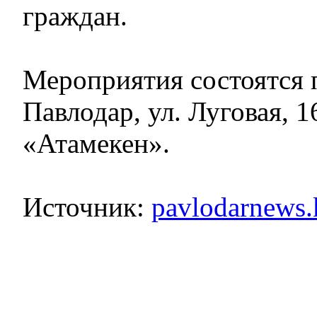
граждан.
Мероприятия состоятся п
Павлодар, ул. Луговая, 
«Атамекен».
Источник:
pavlodarnews.