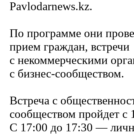
Pavlodarnews.kz.
По программе они пров
прием граждан, встречи
с некоммерческими орга
с бизнес-сообществом.
Встреча с общественнос
сообществом пройдет с 1
С 17:00 до 17:30 — лич