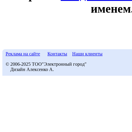
именем
Реклама на сайте
Контакты
Наши клиенты
© 2006-2025 ТОО"Электронный город"
Дизайн Алексенко А.