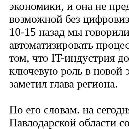
экономики, и она не пре
возможной без цифровиз
10-15 назад мы говорили
автоматизировать процес
том, что IT-индустрия д
ключевую роль в новой э
заметил глава региона.
По его словам. на сегод
Павлодарской области с