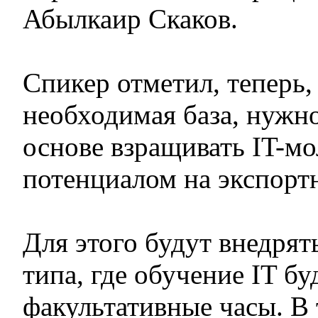
Абылкаир Скаков.
Спикер отметил, теперь,
необходимая база, нужн
основе взращивать IT-мо
потенциалом на экспорт
Для этого будут внедрят
типа, где обучение IT бу
факультативные часы. В