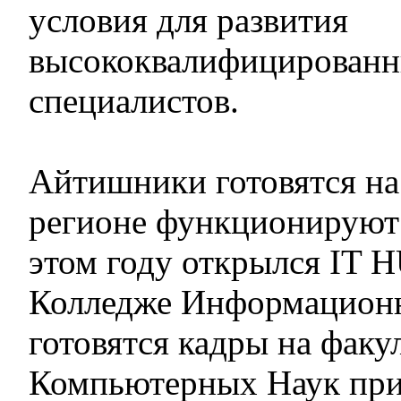
условия для развития
высококвалифицированн
специалистов.
Айтишники готовятся на 
регионе функционируют 
этом году открылся IT H
Колледже Информационн
готовятся кадры на факу
Компьютерных Наук при