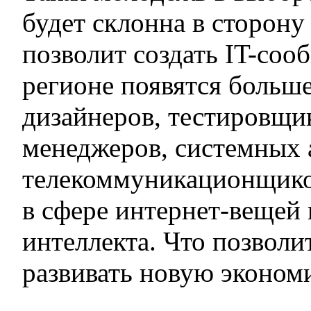
будет склонна в сторону 
позволит создать IT-соо
регионе появятся больш
дизайнеров, тестировщик
менеджеров, системных 
телекоммуникационщико
в сфере интернет-вещей 
интеллекта. Что позволи
развивать новую эконом