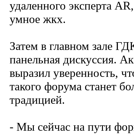
удаленного эксперта AR, 
умное жкх.
Затем в главном зале Г
панельная дискуссия. А
выразил уверенность, чт
такого форума станет б
традицией.
- Мы сейчас на пути фо