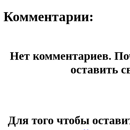
Комментарии:
Нет комментариев. По
оставить с
Для того чтобы остав