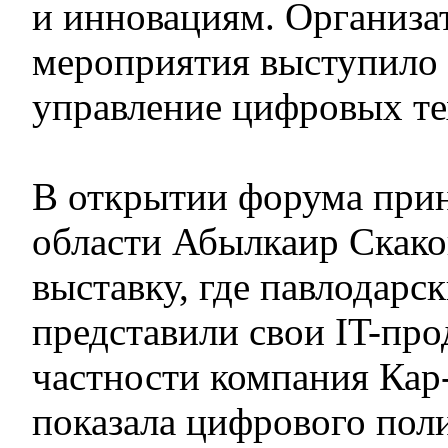
и инновациям. Организа
мероприятия выступило 
управление цифровых те
В открытии форума прин
области Абылкаир Скако
выставку, где павлодарс
представили свои IT-про
частности компания Кар-
показала цифрового пол