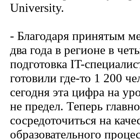
University.
- Благодаря принятым м
два года в регионе в чет
подготовка IT-специалис
готовили где-то 1 200 чел
сегодня эта цифра на уро
не предел. Теперь главн
сосредоточиться на каче
образовательного процес