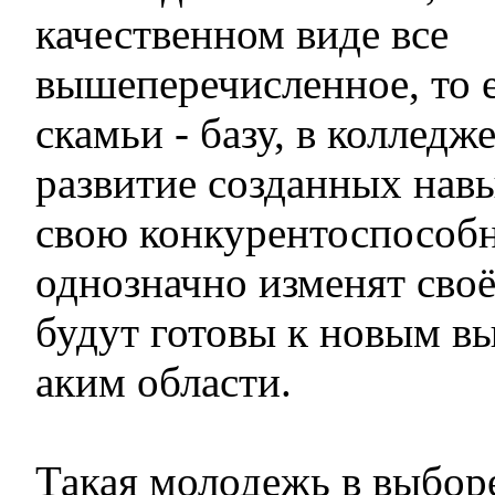
качественном виде все
вышеперечисленное, то 
скамьи - базу, в колледж
развитие созданных навы
свою конкурентоспособн
однозначно изменят сво
будут готовы к новым вы
аким области.
Такая молодежь в выбор