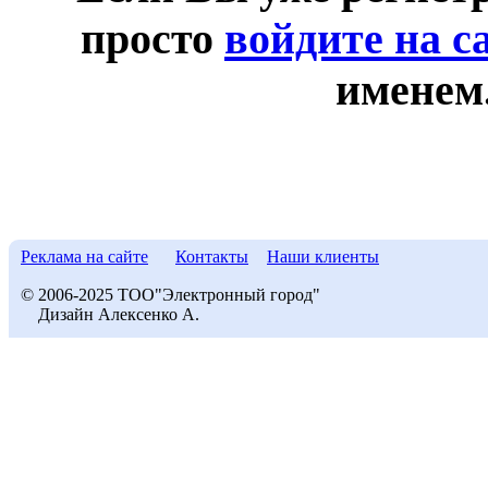
просто
войдите на с
именем
Реклама на сайте
Контакты
Наши клиенты
© 2006-2025 ТОО"Электронный город"
Дизайн Алексенко А.