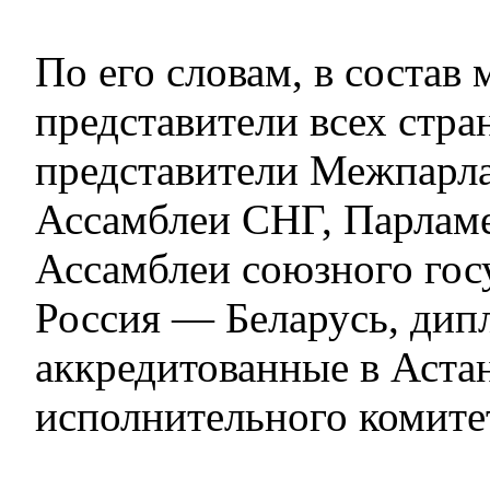
По его словам, в состав
представители всех стра
представители Межпарл
Ассамблеи СНГ, Парлам
Ассамблеи союзного гос
Россия — Беларусь, дип
аккредитованные в Астан
исполнительного комите