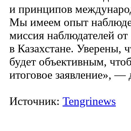
и принципов международ
Мы имеем опыт наблюде
миссия наблюдателей о
в Казахстане. Уверены, 
будет объективным, что
итоговое заявление», — 
Источник:
Tengrinews