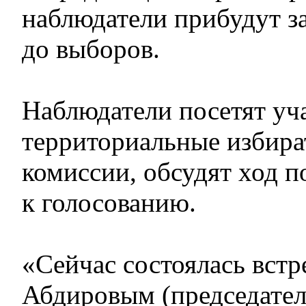
наблюдатели прибудут за
до выборов.
Наблюдатели посетят уч
территориальные избира
комиссии, обсудят ход п
к голосованию.
«Сейчас состоялась встр
Абдировым (председател