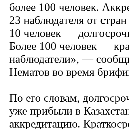
более 100 человек. Аккр
23 наблюдателя от стран
10 человек — долгосроч
Более 100 человек — кр
наблюдатели», — сообщ
Нематов во время брифи
По его словам, долгоср
уже прибыли в Казахста
аккредитацию. Краткос