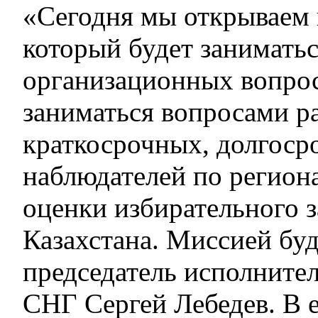
«Сегодня мы открываем 
который будет занимать
организационных вопрос
заниматься вопросами р
краткосрочных, долгоср
наблюдателей по регион
оценки избирательного з
Казахстана. Миссией буд
председатель исполните
СНГ Сергей Лебедев. В е