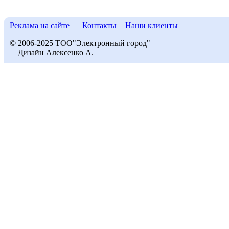
Реклама на сайте
Контакты
Наши клиенты
© 2006-2025 ТОО"Электронный город"
Дизайн Алексенко А.