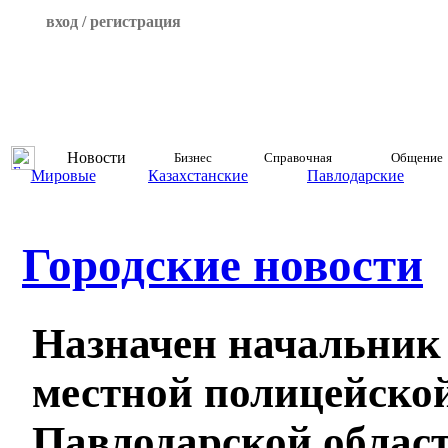
вход / регистрация
Новости
Бизнес
Справочная
Общение
Мировые
Казахстанские
Павлодарские
Городские новости
Назначен начальник
местной полицейско
Павлодарской облас