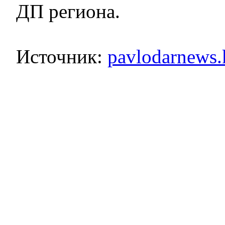
ДП региона.
Источник:
pavlodarnews.