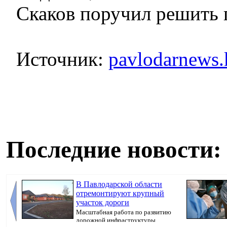
Скаков поручил решить 
Источник:
pavlodarnews.
Последние новости:
В Павлодарской области
отремонтируют крупный
участок дороги
Масштабная работа по развитию
дорожной инфраструктуры