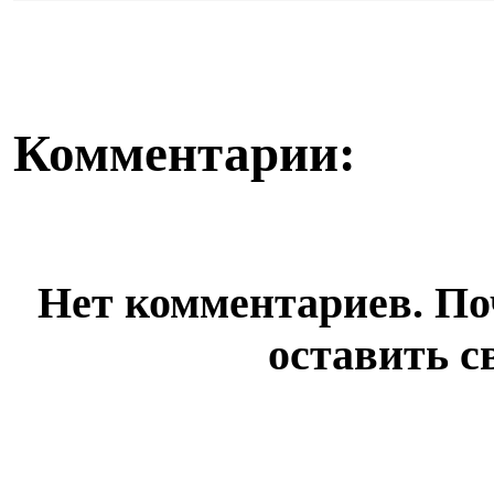
продолжается, перед...
коклюша, перед
Комментарии:
Нет комментариев. По
оставить с