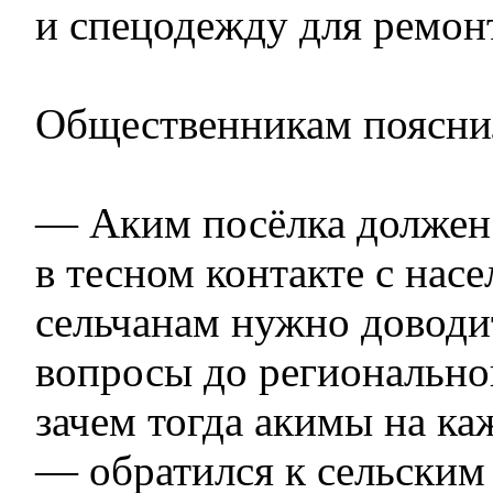
и спецодежду для ремонт
Общественникам пояснил
— Аким посёлка должен
в тесном контакте с нас
сельчанам нужно доводи
вопросы до региональног
зачем тогда акимы на к
— обратился к сельским