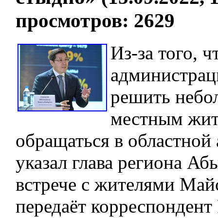
просмотров: 2629
Из-за того, ч
администрац
решить небо
местным жит
обращаться в областной 
указал глава региона Аб
встрече с жителями Май
передаёт корреспондент 