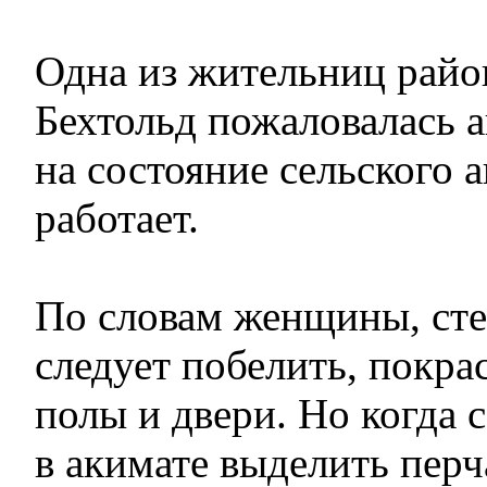
Одна из жительниц райо
Бехтольд пожаловалась 
на состояние сельского а
работает.
По словам женщины, сте
следует побелить, покра
полы и двери. Но когда 
в акимате выделить перч