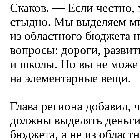
Скаков. — Если честно, 
стыдно. Мы выделяем м
из областного бюджета н
вопросы: дороги, развит
и школы. Но вы не может
на элементарные вещи.
Глава региона добавил, 
должны выделять деньги
бюджета, а не из област