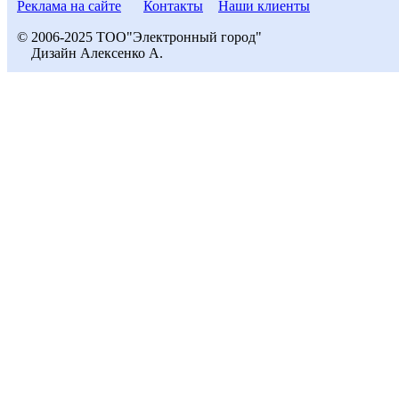
Реклама на сайте
Контакты
Наши клиенты
© 2006-2025 ТОО"Электронный город"
Дизайн Алексенко А.