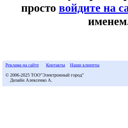
просто
войдите на с
именем
Реклама на сайте
Контакты
Наши клиенты
© 2006-2025 ТОО"Электронный город"
Дизайн Алексенко А.