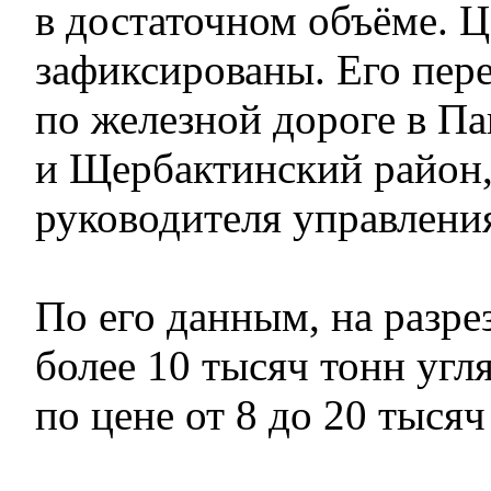
в достаточном объёме. 
зафиксированы. Его пер
по железной дороге в Па
и Щербактинский район,
руководителя управлени
По его данным, на разре
более 10 тысяч тонн угл
по цене от 8 до 20 тысяч