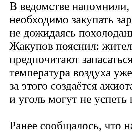
В ведомстве напомнили, 
необходимо закупать зар
не дожидаясь похолодан
Жакупов пояснил: жител
предпочитают запасаться
температура воздуха уже
за этого создаётся ажиот
и уголь могут не успеть 
Ранее сообщалось, что 