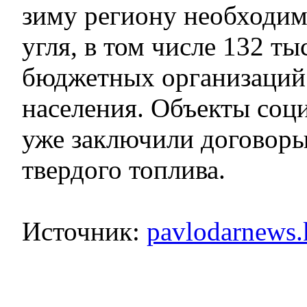
зиму региону необходим
угля, в том числе 132 т
бюджетных организаций 
населения. Объекты соц
уже заключили договоры
твердого топлива.
Источник:
pavlodarnews.