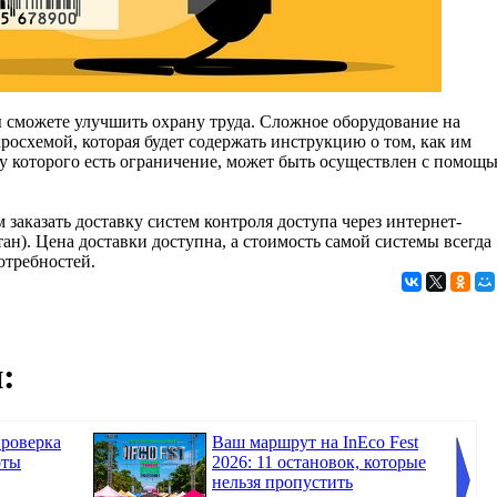
 сможете улучшить охрану труда. Сложное оборудование на
росхемой, которая будет содержать инструкцию о том, как им
 у которого есть ограничение, может быть осуществлен с помощ
 заказать доставку систем контроля доступа через интернет-
тан). Цена доставки доступна, а стоимость самой системы всегда
отребностей.
:
проверка
Ваш маршрут на InEco Fest
оты
2026: 11 остановок, которые
нельзя пропустить