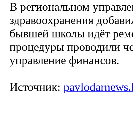
В региональном управл
здравоохранения добавил
бывшей школы идёт рем
процедуры проводили че
управление финансов.
Источник:
pavlodarnews.