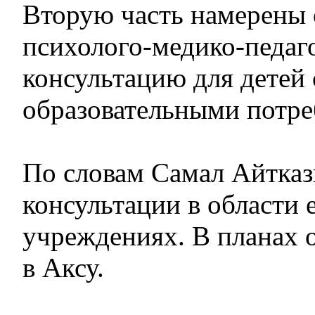
Вторую часть намерены 
психолого-медико-педаг
консультацию для детей
образовательными потре
По словам Самал Айтказ
консультации в области е
учреждениях. В планах 
в Аксу.