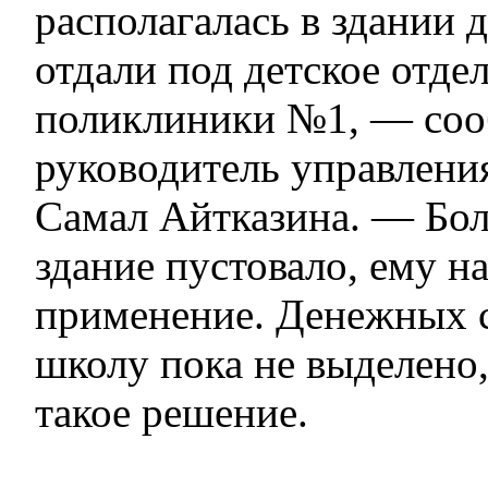
располагалась в здании д
отдали под детское отде
поликлиники №1, — со
руководитель управлени
Самал Айтказина. — Бол
здание пустовало, ему н
применение. Денежных с
школу пока не выделено
такое решение.