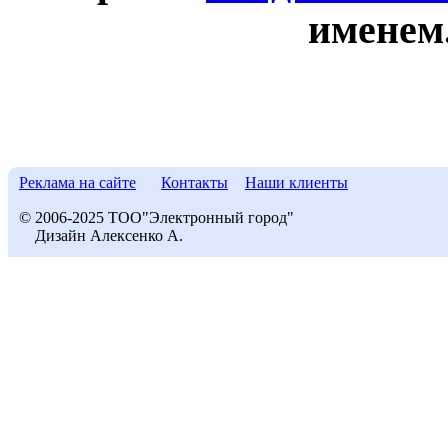
именем
Реклама на сайте
Контакты
Наши клиенты
© 2006-2025 ТОО"Электронный город"
Дизайн Алексенко А.