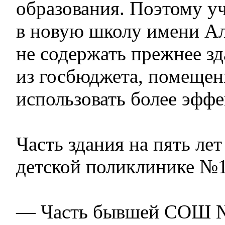
образования. Поэтому у
в новую школу имени А
не содержать прежнее зд
из госбюджета, помеще
использовать более эффе
Часть здания на пять лет
детской поликлинике №1
— Часть бывшей СОШ №