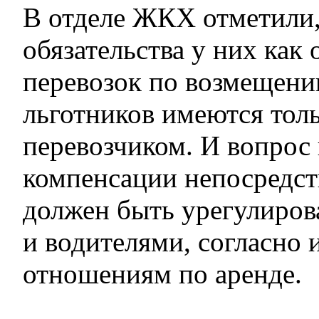
В отделе ЖКХ отметили,
обязательства у них как 
перевозок по возмещени
льготников имеются тол
перевозчиком. И вопрос
компенсации непосредст
должен быть урегулиро
и водителями, согласно
отношениям по аренде.