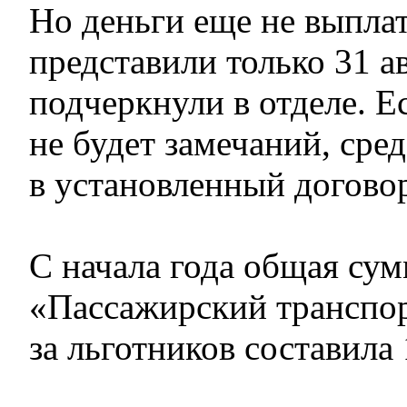
Но деньги еще не выплат
представили только 31 ав
подчеркнули в отделе. Е
не будет замечаний, сре
в установленный догово
С начала года общая су
«Пассажирский транспо
за льготников составила 