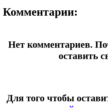
Комментарии:
Нет комментариев. По
оставить с
Для того чтобы остав