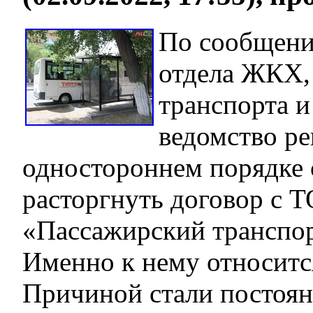
По сообщени
отдела ЖКХ,
транспорта и
ведомство р
одностороннем порядке 
расторгнуть договор с 
«Пассажирский транспор
Именно к нему относитс
Причиной стали постоя