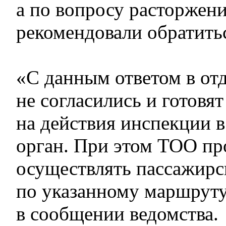
а по вопросу расторжен
рекомендовали обратитьс
«С данным ответом в о
не согласились и готовя
на действия инспекции 
орган. При этом ТОО п
осуществлять пассажирс
по указанному маршруту
в сообщении ведомства.