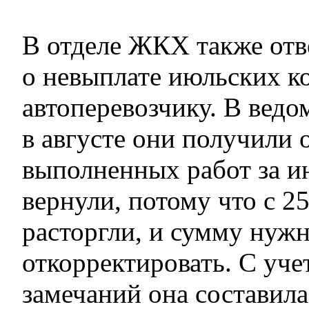
В отделе ЖКХ также отв
о невыплате июльских к
автоперевозчику. В ведо
в августе они получили 
выполненных работ за и
вернули, потому что с 2
расторгли, и сумму нуж
откорректировать. С уч
замечаний она составила 