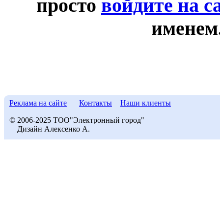
просто
войдите на с
именем
Реклама на сайте
Контакты
Наши клиенты
© 2006-2025 ТОО"Электронный город"
Дизайн Алексенко А.