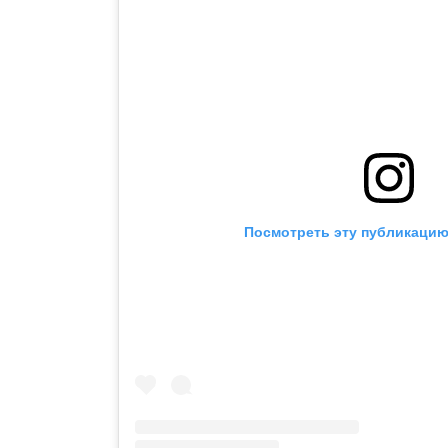
Посмотреть эту публикацию 