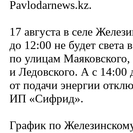
Pavlodarnews.kz.
17 августа в селе Желези
до 12:00 не будет света 
по улицам Маяковского,
и Ледовского. А с 14:00 
от подачи энергии отклю
ИП «Сифрид».
График по Железинскому