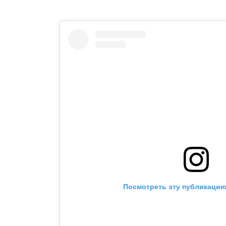
Посмотреть эту публикацию 