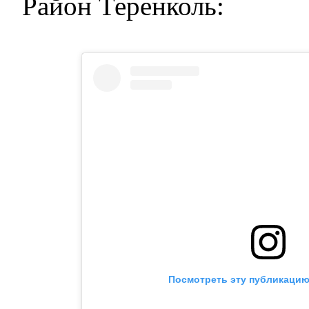
Район Теренколь:
Посмотреть эту публикацию 