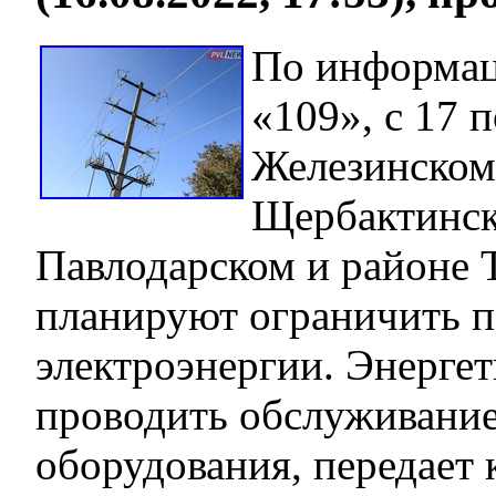
По информа
«109», с 17 п
Железинском
Щербактинск
Павлодарском и районе 
планируют ограничить п
электроэнергии. Энергет
проводить обслуживание
оборудования, передает