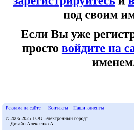
зарегистрируйтесь
и
в
под своим и
Если Вы уже регист
просто
войдите на с
именем
Реклама на сайте
Контакты
Наши клиенты
© 2006-2025 ТОО"Электронный город"
Дизайн Алексенко А.