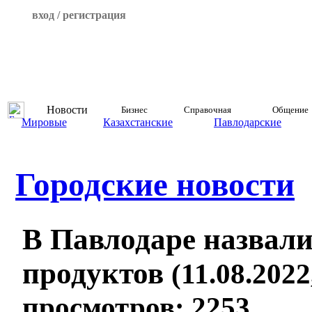
вход / регистрация
Новости
Бизнес
Справочная
Общение
Мировые
Казахстанские
Павлодарские
Городские новости
В Павлодаре назвали
продуктов
(11.08.2022
просмотров: 2253