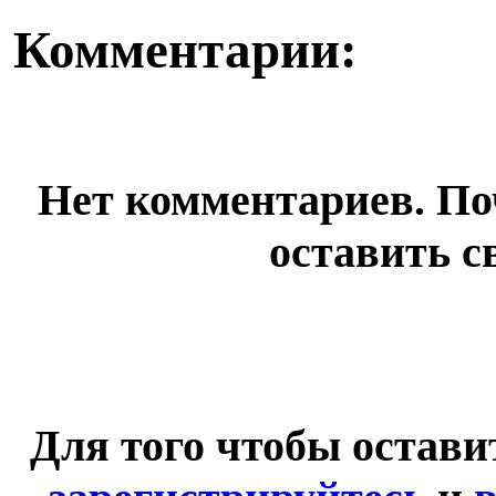
Комментарии:
Нет комментариев. По
оставить с
Для того чтобы остав