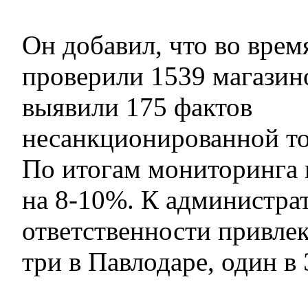
Он добавил, что во врем
проверили 1539 магазино
выявили 175 фактов
несанкционированной то
По итогам мониторинга 
на 8-10%. К администра
ответственности привле
три в Павлодаре, один в