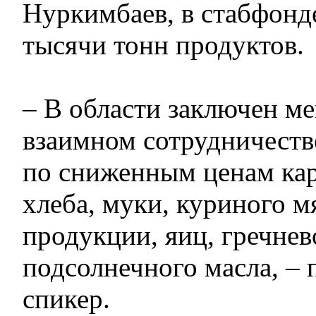
Нуркимбаев, в стабфонде
тысячи тонн продуктов.
– В области заключен м
взаимном сотрудничеств
по сниженным ценам кар
хлеба, муки, куриного м
продукции, яиц, гречнев
подсолнечного масла, – 
спикер.