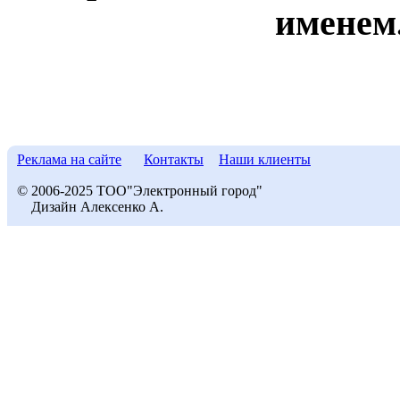
именем
Реклама на сайте
Контакты
Наши клиенты
© 2006-2025 ТОО"Электронный город"
Дизайн Алексенко А.