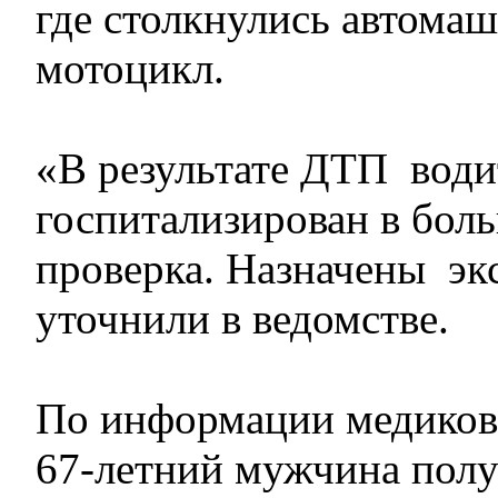
где столкнулись автомаш
мотоцикл.
«В результате ДТП води
госпитализирован в бол
проверка. Назначены экс
уточнили в ведомстве.
По информации медиков
67-летний мужчина полу