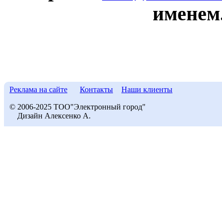
именем
Реклама на сайте
Контакты
Наши клиенты
© 2006-2025 ТОО"Электронный город"
Дизайн Алексенко А.