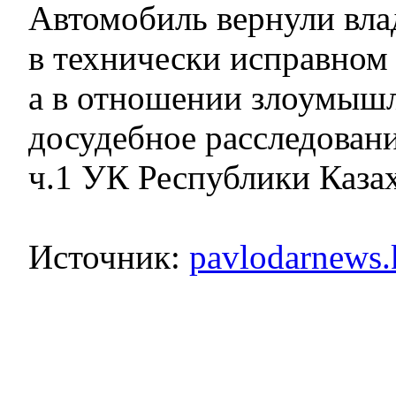
Автомобиль вернули вла
в технически исправном
а в отношении злоумыш
досудебное расследовани
ч.1 УК Республики Казах
Источник:
pavlodarnews.