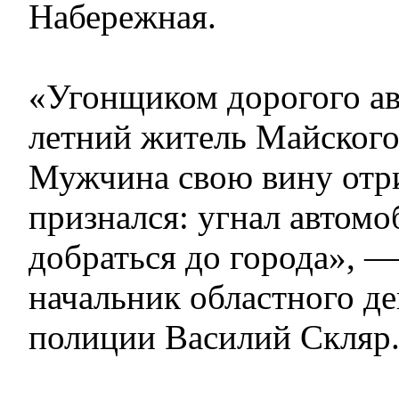
Набережная.
«Угонщиком дорогого авт
летний житель Майского
Мужчина свою вину отри
признался: угнал автомо
добраться до города», 
начальник областного д
полиции Василий Скляр