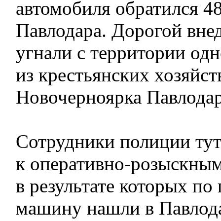
автомобиля обратился 4
Павлодара. Дорогой вне
угнали с территории одн
из крестьянских хозяйст
Новочерноярка Павлодар
Сотрудники полиции тут
к оперативно-розыскны
в результате которых по
машину нашли в Павлода