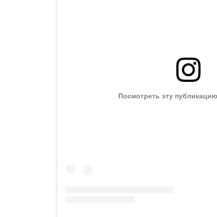
Посмотреть эту публикацию 