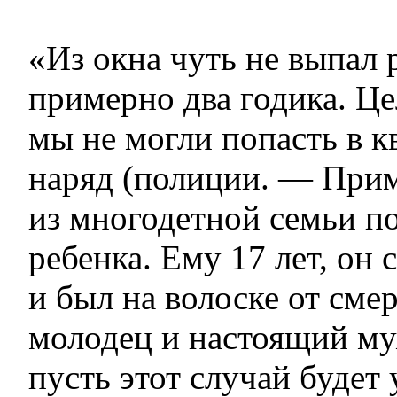
«Из окна чуть не выпал 
примерно два годика. Ц
мы не могли попасть в к
наряд (полиции. — Прим
из многодетной семьи п
ребенка. Ему 17 лет, он 
и был на волоске от сме
молодец и настоящий м
пусть этот случай будет 