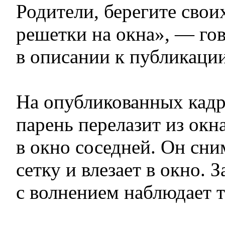
Родители, берегите своих
решетки на окна», — го
в описании к публикации
На опубликованных кадр
парень перелазит из окн
в окно соседней. Он сн
сетку и влезает в окно.
с волнением наблюдает т