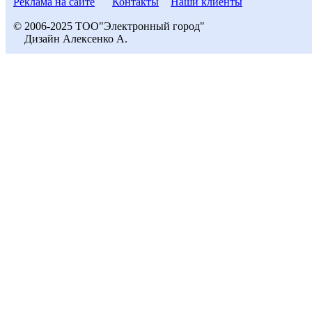
Реклама на сайте
Контакты
Наши клиенты
© 2006-2025 ТОО"Электронный город"
Дизайн Алексенко А.