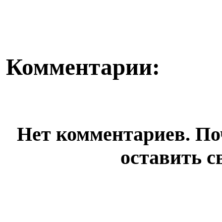
болеть». В поликлини...
исполнительно
Комментарии:
Нет комментариев. По
оставить с