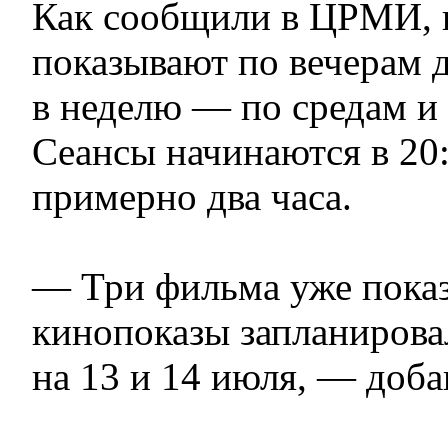
Как сообщили в ЦРМИ, 
показывают по вечерам д
в неделю — по средам и 
Сеансы начинаются в 20:
примерно два часа.
— Три фильма уже пока
кинопоказы запланирова
на 13 и 14 июля, — доба