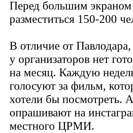
Перед большим экраном
разместиться 150-200 че
В отличие от Павлодара,
у организаторов нет го
на месяц. Каждую недел
голосуют за фильм, кот
хотели бы посмотреть. 
опрашивают на инстагра
местного ЦРМИ.