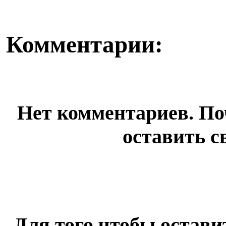
Комментарии:
Нет комментариев. По
оставить с
Для того чтобы остав