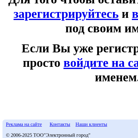
зарегистрируйтесь
и
в
под своим и
Если Вы уже регист
просто
войдите на с
именем
Реклама на сайте
Контакты
Наши клиенты
© 2006-2025 ТОО"Электронный город"