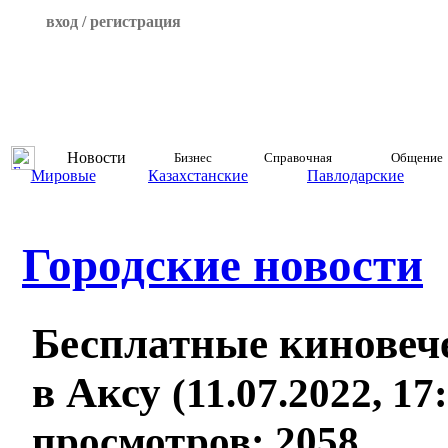
вход / регистрация
Новости
Бизнес
Справочная
Общение
Мировые
Казахстанские
Павлодарские
Городские новости
Бесплатные киновеч
в Аксу
(11.07.2022, 17:
просмотров: 2058