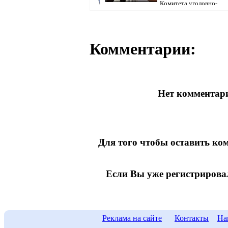
Комитета уголовно-
исполнительной системы МВ...
Комментарии:
Нет комментари
Для того чтобы оставить к
Если Вы уже регистрирова
Реклама на сайте
Контакты
На