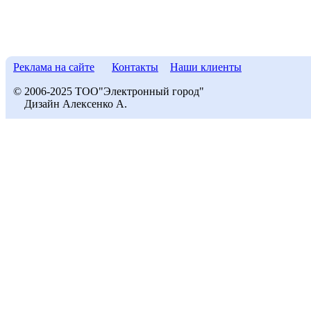
Реклама на сайте
Контакты
Наши клиенты
© 2006-2025 ТОО"Электронный город"
Дизайн Алексенко А.