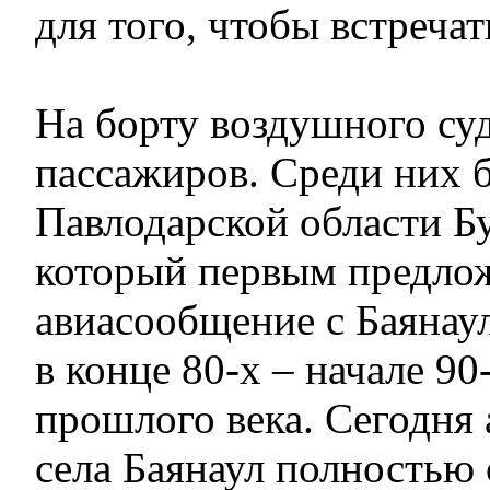
для того, чтобы встречат
На борту воздушного су
пассажиров. Среди них 
Павлодарской области Бу
который первым предло
авиасообщение с Баянау
в конце 80-х – начале 90
прошлого века. Сегодня
села Баянаул полностью 