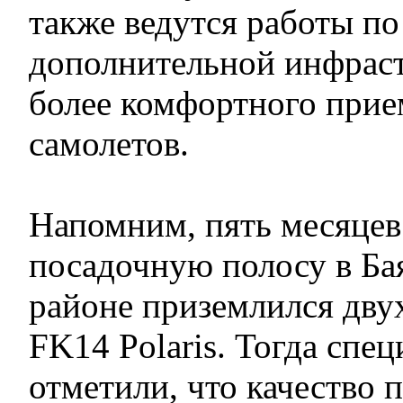
также ведутся работы п
дополнительной инфрас
более комфортного прие
самолетов.
Напомним, пять месяцев 
посадочную полосу в Ба
районе приземлился дву
FK14 Polaris. Тогда спе
отметили, что качество 