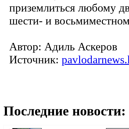
приземлиться любому дву
шести- и восьмиместном
Автор: Адиль Аскеров
Источник:
pavlodarnews.
Последние новости: