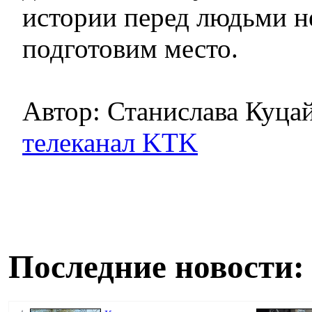
истории перед людьми не
подготовим место.
Автор: Станислава Куца
телеканал KTK
Последние новости: