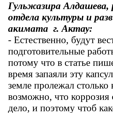
Гульжазира Алдашева, 
отдела культуры и раз
акимата г. Актау:
- Естественно, будут вес
подготовительные работ
потому что в статье пише
время запаяли эту капсул
земле пролежал столько 
возможно, что коррозия 
дело, и поэтому чтоб ка