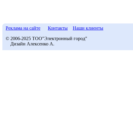
Реклама на сайте
Контакты
Наши клиенты
© 2006-2025 ТОО"Электронный город"
Дизайн Алексенко А.