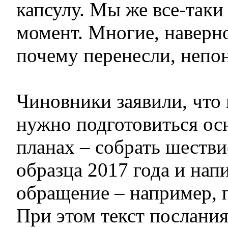
капсулу. Мы же все-таки
момент. Многие, наверно
почему перенесли, непо
Чиновники заявили, что
нужно подготовиться ос
планах – собрать шеств
образца 2017 года и нап
обращение – например, 
При этом текст послания