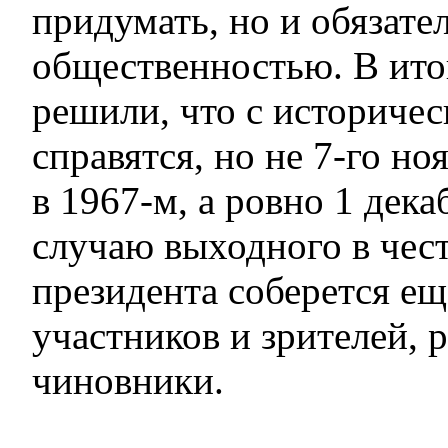
придумать, но и обязате
общественностью. В ито
решили, что с историче
справятся, но не 7-го но
в 1967-м, а ровно 1 дека
случаю выходного в чес
президента соберется е
участников и зрителей, 
чиновники.